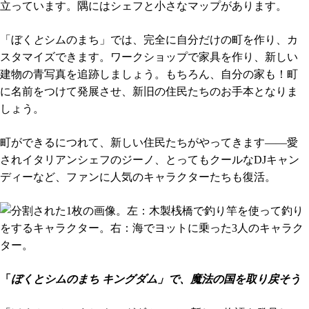
「ぼく
と
シムのまち」では、完全に自分だけの町を作り、カ
スタマイズできます。ワークショップで家具を作り、新しい
建物の青写真を追跡しましょう。もちろん、自分の家も！町
に名前をつけて発展させ、新旧の住民たちのお手本となりま
しょう。
町ができるにつれて、新しい住民たちがやってきます――愛
されイタリアンシェフのジーノ、とってもクールなDJキャン
ディーなど、ファンに人気のキャラクターたちも復活。
「
ぼくとシムのまち キングダム」で、魔法の国を取り戻そう