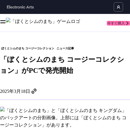
今すぐ購入
ぼくとシムのまち コージーコレクション
ニュース記事
「ぼくとシムのまち コージーコレクシ
ョン」がPCで発売開始
2025年3月18日