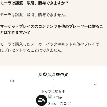
モーラは譲渡、取引、贈与できますか？
モーラは譲渡、取引、贈与できません。
マーケットプレイスのコンテンツを他のプレーヤーに贈るこ
とはできますか？
モーラで購入したメーカーパックやキットを他のプレイヤー
にプレゼントすることはできません。
言語
トップに戻る