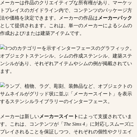
メーカーは作品のクリエイティブな所有権があり、マーケッ
トプレイスのガイドライン内で、コンテンツのパッケージ方
法や価格を決定できます。メーカーの作品は
メーカーパック
として提供されます。これは、単一のメーカーによるシムの
作成および/または建築アイテムです。
メーカーは新しい
メーカースイート
によって支援されていま
す。これは、コンテンツが「
The Sims 4
」に対応しスムーズに
プレイされることを保証しつつ、それぞれの個性やクリエイ