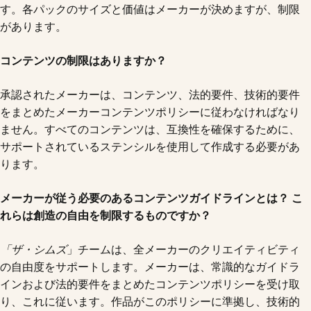
す。各パックのサイズと価値はメーカーが決めますが、制限
があります。
コンテンツの制限はありますか？
承認されたメーカーは、コンテンツ、法的要件、技術的要件
をまとめたメーカーコンテンツポリシーに従わなければなり
ません。すべてのコンテンツは、互換性を確保するために、
サポートされているステンシルを使用して作成する必要があ
ります。
メーカーが従う必要のあるコンテンツガイドラインとは？ こ
れらは創造の自由を制限するものですか？
「ザ・シムズ
」チームは、全メーカーのクリエイティビティ
の自由度をサポートします。メーカーは、常識的なガイドラ
インおよび法的要件をまとめたコンテンツポリシーを受け取
り、これに従います。作品がこのポリシーに準拠し、技術的