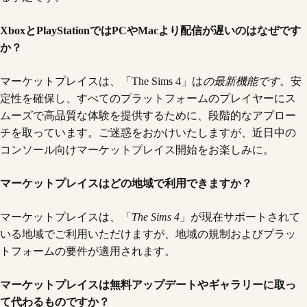
XboxとPlayStationではPCやMacより配信が遅いのはなぜです
か？
マーケットプレイスは、「The Sims 4」は
の最新機能です
。安
定性を確保し、すべてのプラットフォームのプレイヤーにス
ムーズで高品質な体験を提供するために、段階的なアプロー
チを取っています。ご迷惑をおかけいたしますが、近日中の
コンソール向けマーケットプレイス開始をお楽しみに。
マーケットプレイスはどの地域で利用できますか？
マーケットプレイスは、「
The Sims 4
」が現在サポートされて
いる地域でご利用いただけますが、地域の規制およびプラッ
トフォームの要件が適用されます。
マーケットプレイスは無料アップデートやギャラリーに取っ
て代わるものですか？