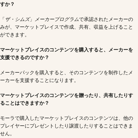
すか？
「
ザ・シムズ
」
メーカープログラム
で承認されたメーカーの
みが、マーケットプレイスで作成、共有、収益を上げること
ができます。
マーケットプレイスのコンテンツを購入すると、メーカーを
支援できるのですか？
メーカーパックを購入すると、そのコンテンツを制作したメ
ーカーを支援することになります。
マーケットプレイスのコンテンツを贈ったり、共有したりす
ることはできますか？
モーラで購入したマーケットプレイスのコンテンツは、他の
プレイヤーにプレゼントしたり譲渡したりすることはできま
せん。