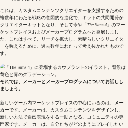
これは、カスタムコンテンツクリエイターを支援するための
複数年にわたる戦略の意図的な進化で、キットの共同開発が
クリエイターキットとなり、そして今や「
The Sims 4
」のマー
ケットプレイスおよびメーカープログラムへと発展しまし
た。これはすべて、リーチを拡大し、素晴らしいクリエイタ
ーを称えるために、過去数年にわたって考え抜かれたもので
す。
それでは、メーカーと
メーカー
プログラムについてお話しし
ましょう。
新しいゲーム内マーケットプレイスの中心にいるのは、
メー
カー
です。メーカーは、カスタムコンテンツをデザインし、
新しい方法で自己表現をする一助となる、コミュニティの専
門家です。メーカーは、自分たちがどのようにプレイしたい