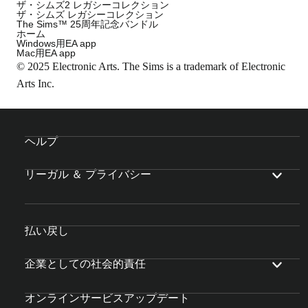
ザ・シムズ2 レガシーコレクション
ザ・シムズ レガシーコレクション
The Sims™ 25周年記念バンドル
ホーム
Windows用EA app
Mac用EA app
© 2025 Electronic Arts. The Sims is a trademark of Electronic
Arts Inc.
ヘルプ
リーガル ＆ プライバシー
払い戻し
企業としての社会的責任
オンラインサービスアップデート