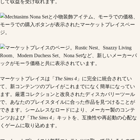
して収益を受け取れます。
マーケットプレイスは「
The Sims 4
」に完全に統合されてい
て、新コンテンツのプレイがこれまでになく簡単になってい
ます。厳選コレクションと改良されたディスカバリーツール
で、あなたのプレイスタイルに合った作品を見つけることが
できます。シームレスなロードにより、メーカー製のコンテ
ンツおよび「
The Sims 4
」キットを、互換性や再起動の心配な
くゲームに取り込めます。