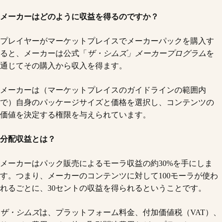
メーカーはどのように収益を得るのですか？
プレイヤーがマーケットプレイスでメーカーパックを購入す
ると、メーカーは公式「
ザ・シムズ」メーカープログラム
を
通じてその購入から収入を得ます。
メーカーは（マーケットプレイスのガイドラインの範囲内
で）自身のパッケージサイズと価格を選択し、コンテンツの
価値を決定する権限を与えられています。
分配収益とは？
メーカーはパック販売によるモーラ収益の約30%を手にしま
す。つまり、メーカーのコンテンツに対して100モーラが使わ
れるごとに、30セントの収益を得られるということです。
ザ・シムズ
は、プラットフォーム料金、付加価値税（VAT）、