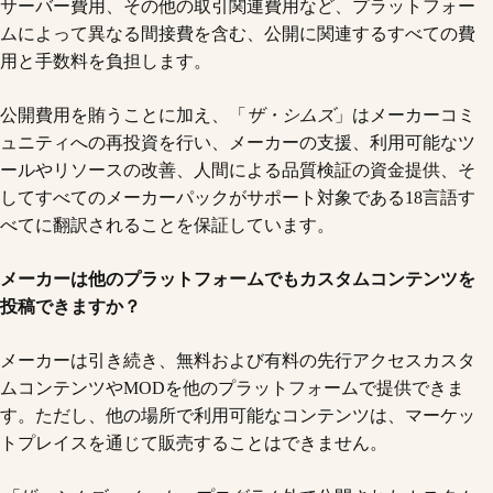
サーバー費用、その他の取引関連費用など、プラットフォー
ムによって異なる間接費を含む、公開に関連するすべての費
用と手数料を負担します。
公開費用を賄うことに加え、「
ザ・シムズ
」はメーカーコミ
ュニティへの再投資を行い、メーカーの支援、利用可能なツ
ールやリソースの改善、人間による品質検証の資金提供、そ
してすべてのメーカーパックがサポート対象である18言語す
べてに翻訳されることを保証しています。
メーカーは他のプラットフォームでもカスタムコンテンツを
投稿できますか？
メーカーは引き続き、無料および有料の先行アクセスカスタ
ムコンテンツやMODを他のプラットフォームで提供できま
す。ただし、他の場所で利用可能なコンテンツは、マーケッ
トプレイスを通じて販売することはできません。