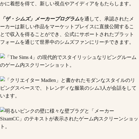
かに着想を得て、新しい視点やアイディアをもたらします。
「ザ・シムズ」メーカープログラム
を通して、承認されたメ
ーカーは新しい作品をマーケットプレイスに直接公開するこ
とで収入を得ることができ、公式にサポートされたプラット
フォームを通じて世界中のシムズファンにリーチできます。