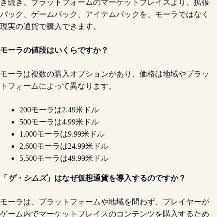
き続き、プラットフォームのマーケットプレイスより、拡張
パック、ゲームパック、アイテムパックを、モーラではなく
現実の通貨で購入できます。
モーラの値段はいくらですか？
モーラは複数の購入オプションがあり、価格は地域やプラッ
トフォームによって異なります。
200モーラは2.49米ドル
500モーラは4.99米ドル
1,000モーラは9.99米ドル
2,600モーラは24.99米ドル
5,500モーラは49.99米ドル
「
ザ・シムズ
」はなぜ仮想通貨を導入するのですか？
モーラは、プラットフォームや地域を問わず、プレイヤーが
ゲーム内でマーケットプレイスのコンテンツを購入するため