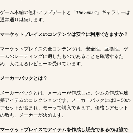
ゲーム本編の無料アップデートと「
The Sims 4
」ギャラリーは
通常通り継続します。
マーケットプレイスのコンテンツは安全に利用できますか？
マーケットプレイスの全コンテンツは、安全性、互換性、ゲ
ームのレーティングに適したものであることを確認するた
め、人によるレビューを受けています。
メーカーパックとは？
メーカーパックとは、メーカーが作成した、シムの作成や建
築アイテムのコレクションです。メーカーパックには3～50の
アセットが含まれ、モーラで購入できます。価格もアセット
の数も、メーカーが決めます。
マーケットプレイスでアイテムを作成し販売できるのは誰で