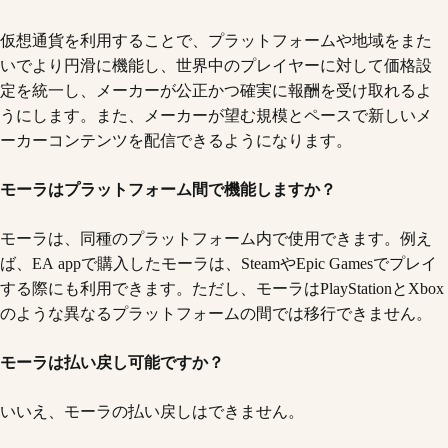
仮想通貨を利用することで、プラットフォームや地域をまた
いでより円滑に機能し、世界中のプレイヤーに対して価格設
定を統一し、メーカーが公正かつ確実に報酬を受け取れるよ
うにします。また、メーカーが望む規模とペースで新しいメ
ーカーコンテンツを配信できるようになります。
モーラはプラットフォーム間で機能しますか？
モーラは、同種のプラットフォーム内で使用できます。例え
ば、EA appで購入したモーラは、SteamやEpic Gamesでプレイ
する際にも利用できます。ただし、モーラはPlayStationとXbox
のような異なるプラットフォームの間では移行できません。
モーラは払い戻し可能ですか？
いいえ、モーラの払い戻しはできません。