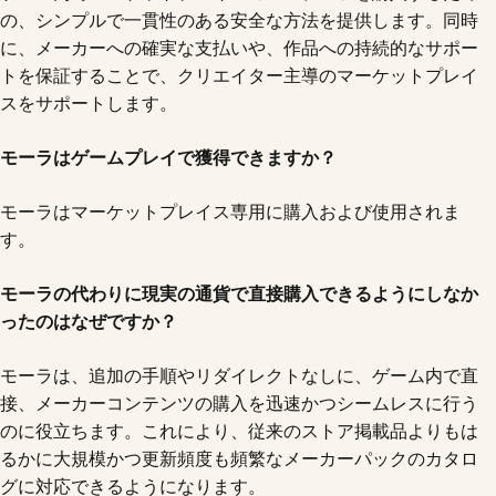
の、シンプルで一貫性のある安全な方法を提供します。同時
に、メーカーへの確実な支払いや、作品への持続的なサポー
トを保証することで、クリエイター主導のマーケットプレイ
スをサポートします。
モーラはゲームプレイで獲得できますか？
モーラはマーケットプレイス専用に購入および使用されま
す。
モーラの代わりに現実の通貨で直接購入できるようにしなか
ったのはなぜですか？
モーラは、追加の手順やリダイレクトなしに、ゲーム内で直
接、メーカーコンテンツの購入を迅速かつシームレスに行う
のに役立ちます。これにより、従来のストア掲載品よりもは
るかに大規模かつ更新頻度も頻繁なメーカーパックのカタロ
グに対応できるようになります。