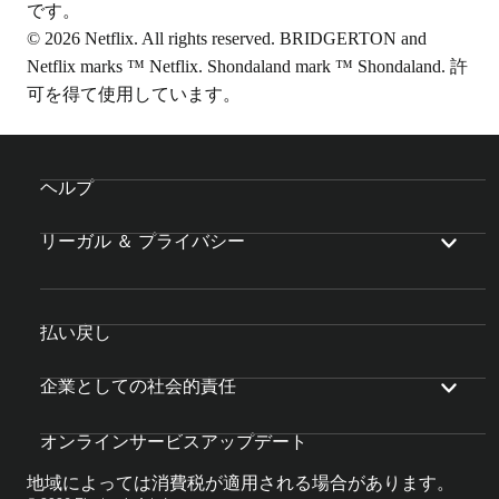
です。
© 2026 Netflix. All rights reserved. BRIDGERTON and
Netflix marks ™ Netflix. Shondaland mark ™ Shondaland. 許
可を得て使用しています。
ヘルプ
リーガル ＆ プライバシー
払い戻し
企業としての社会的責任
オンラインサービスアップデート
地域によっては消費税が適用される場合があります。