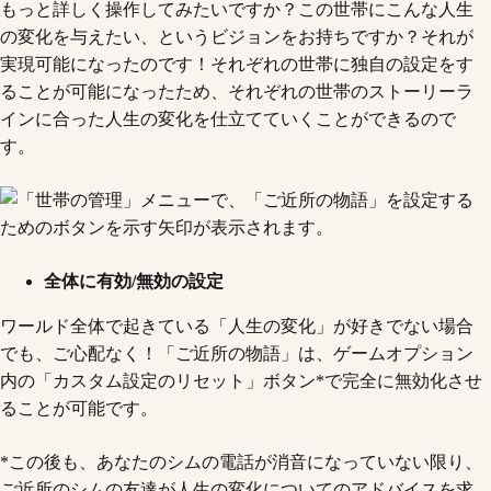
もっと詳しく操作してみたいですか？この世帯にこんな人生
の変化を与えたい、というビジョンをお持ちですか？それが
実現可能になったのです！それぞれの世帯に独自の設定をす
ることが可能になったため、それぞれの世帯のストーリーラ
インに合った人生の変化を仕立てていくことができるので
す。
全体に有効/無効の設定
ワールド全体で起きている「人生の変化」が好きでない場合
でも、ご心配なく！「ご近所の物語」は、ゲームオプション
内の「カスタム設定のリセット」ボタン*で完全に無効化させ
ることが可能です。
*この後も、あなたのシムの電話が消音になっていない限り、
ご近所のシムの友達が人生の変化についてのアドバイスを求