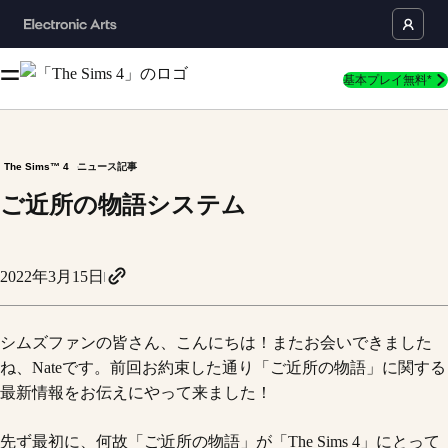
基本プレイ無料*
The Sims™ 4
ニュース記事
ご近所の物語システム
2022年3月15日
シムズファンの皆さん、こんにちは！またお会いできました
ね、Nateです。前回お約束した通り「ご近所の物語」に関する
最新情報をお伝えにやって来ました！
先ず最初に、何故「ご近所の物語」が「The Sims 4」にとって