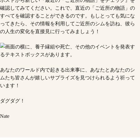
ポストから新しい『最近の「ご近所の物語」をチェック』を
確認してみてください。これで、直近の「ご近所の物語」の
すべてを確認することができるのです。もしとっても気にな
ってきたら、その情報を利用してご近所のシムを訪ね、彼ら
の人生の変化を直接見に行ってみましょう！
あなたのワールド内で起きる出来事に、あなたとあなたのシ
ムたち皆さんが嬉しいサプライズを見つけられるよう祈って
います！
ダグダグ！
Nate