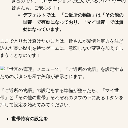
きるのです。（ロテーションで遊んでいるプレイヤーの
皆さんも、ご安心を！）
デフォルトでは、「ご近所の物語」は「その他の
世帯」で有効になっており、「マイ世帯」では無
効になっています。
ここでとりわけ避けたいことは、皆さんが愛情と努力を注ぎ
込んだ長い歴史を持つゲームに、意図しない変更を加えてし
まうことなのです！
「ご近所の物語」の設定をする準備が整ったら、「マイ世
帯」と「その他の世帯」それぞれのタブの下にあるボタンを
押して設定を始めてみてください。
世帯特有の設定を