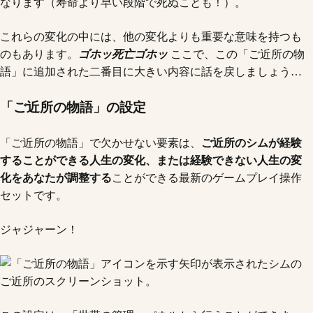
なります（寿命より早い段階で死ぬことも！）。
これらの変化の中には、他の変化よりも重要な意味を持つも
のもあります。
ゴホッ
死亡
ゴホッ
ここで、この「ご近所の物
語」に追加された二番目に大きい内容に話を戻しましょう…
「ご近所の物語」の設定
「ご近所の物語」で欠かせない要素は、
ご近所のシムが経験
することができる人生の変化、または経験できない人生の変
化をあなたが調整する
ことができる最新のゲームプレイ操作
セットです。
ジャジャーン！