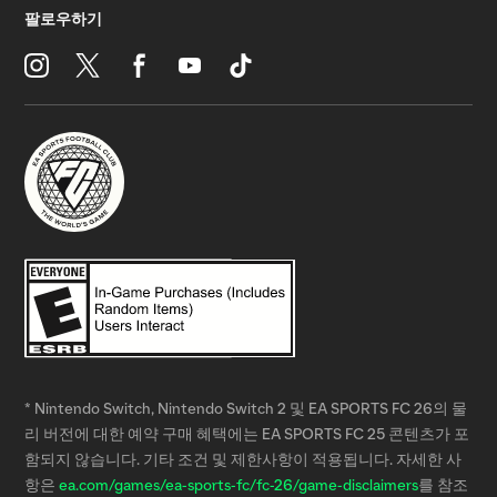
* Nintendo Switch, Nintendo Switch 2 및 EA SPORTS FC 26의 물
리 버전에 대한 예약 구매 혜택에는 EA SPORTS FC 25 콘텐츠가 포
함되지 않습니다. 기타 조건 및 제한사항이 적용됩니다. 자세한 사
항은
ea.com/games/ea-sports-fc/fc-26/game-disclaimers
를 참조