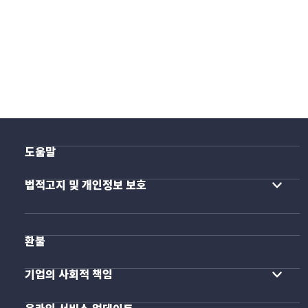
도움말
법적고지 및 개인정보 보호
환불
기업의 사회적 책임
온라인 서비스 업데이트