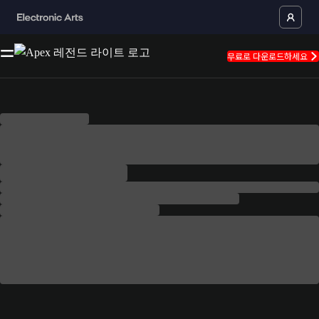
무료로 다운로드하세요