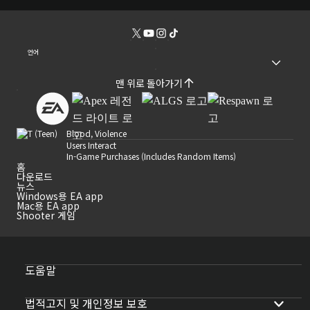
언어
맨 위로 돌아가기
Blood, Violence
Users Interact
In-Game Purchases (Includes Random Items)
홈
다운로드
뉴스
Windows용 EA app
Mac용 EA app
Shooter 게임
도움말
법적고지 및 개인정보 보호