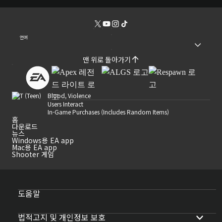
언어
맨 위로 돌아가기
Blood, Violence
Users Interact
In-Game Purchases (Includes Random Items)
홈
다운로드
뉴스
Windows용 EA app
Mac용 EA app
Shooter 게임
도움말
법적고지 및 개인정보 보호