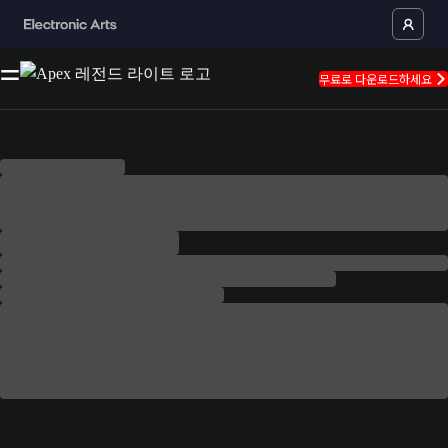
무료로 다운로드하세요