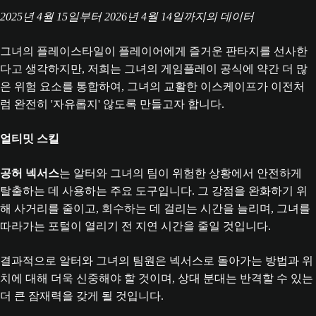
2025년 4월 15일부터 2026년 4월 14일까지의 데이터
그녀의 플레이스타일이 플레이어에게 즐거운 판타지를 선사한
다고 생각하지만, 저희는 그녀의 게임플레이 공식에 약간 더 많
은 위험 요소를 통합하여, 그녀의 교활한 이스케이프가 이전처
럼 완전히 '자유롭지' 않도록 만들고자 합니다.
얼티밋 스킬
공허 넥서스
는 알터와 그녀의 팀이 위험한 상황에서 안전하게
탈출하는 데 사용하는 주요 도구입니다. 그 강점을 완화하기 위
해 사거리를 줄이고, 회수하는 데 걸리는 시간을 늘리며, 그녀를
따라가는 포털이 열리기 전 지연 시간을 줄일 것입니다.
결과적으로 알터와 그녀의 팀원은 넥서스로 돌아가는 방법과 위
치에 대해 더욱 신중해야 할 것이며, 상대 분대는 반격할 수 있는
더 큰 잠재력을 갖게 될 것입니다.