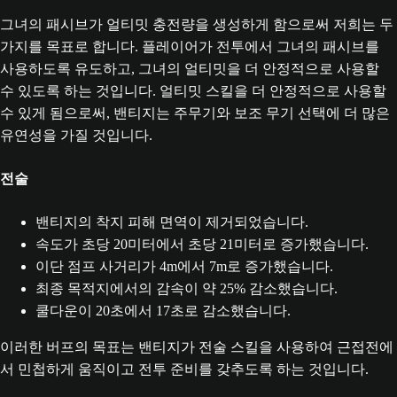
그녀의 패시브가 얼티밋 충전량을 생성하게 함으로써 저희는 두
가지를 목표로 합니다. 플레이어가 전투에서 그녀의 패시브를
사용하도록 유도하고, 그녀의 얼티밋을 더 안정적으로 사용할
수 있도록 하는 것입니다. 얼티밋 스킬을 더 안정적으로 사용할
수 있게 됨으로써, 밴티지는 주무기와 보조 무기 선택에 더 많은
유연성을 가질 것입니다.
전술
밴티지의 착지 피해 면역이 제거되었습니다.
속도가 초당 20미터에서 초당 21미터로 증가했습니다.
이단 점프 사거리가 4m에서 7m로 증가했습니다.
최종 목적지에서의 감속이 약 25% 감소했습니다.
쿨다운이 20초에서 17초로 감소했습니다.
이러한 버프의 목표는 밴티지가 전술 스킬을 사용하여 근접전에
서 민첩하게 움직이고 전투 준비를 갖추도록 하는 것입니다.