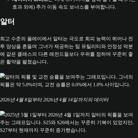
효과 외에) 추가 이동 속도 보너스를 부여합니다.
알터
최고 수준의 플레이에서 알터는 극도로 회피 능력이 뛰어나 전
투 양상을 흔들며 그녀가 제공하는 팀 유틸리티와 안정성 덕분
에 같은 클래스의 다른 레전드들보다 우위를 점하며 꾸준히 좋
은 활약을 펼쳤습니다.
2026년 4월 8일부터 2026년 4월 14일까지의 데이터