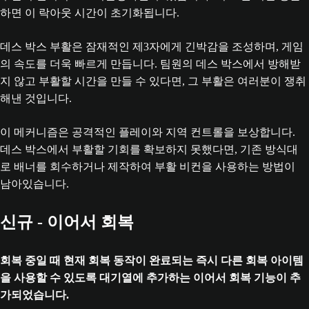
하면 이 락아웃 시간이 초기화됩니다.
데스 박스 부활은 잠재적인 제3자에게 긴박감을 조성하며, 게임
의 속도를 더욱 빠르게 만듭니다. 팀원의 데스 박스에서 방해받
지 않고 부활할 시간을 만들 수 있다면, 그 부활은 여러분이 쟁취
해낸 것입니다.
이 메커니즘은 공격적인 플레이와 지역 컨트롤을 보상합니다.
데스 박스에서 부활할 기회를 확보하지 못했다면, 기존 방식대
로 배너를 회수하거나 제작하여 부활 비컨을 사용하는 방법이
남아있습니다.
신규 - 이어서 회복
회복 중일 때 현재 회복 동작이 완료되는 즉시 다른 회복 아이템
을 사용할 수 있도록 대기열에 추가하는 이어서 회복 기능이 추
가되었습니다.