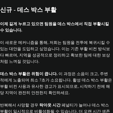
신규 - 데스 박스 부활
이제 길게 누르고 있으면 팀원을 데스 박스에서 직접 부활시킬
수 있습니다.
이 새로운 메커니즘을 통해, 저희는 팀원을 전투에 복귀시킬 수
있는 대안을 도입하고 싶었습니다. 이는 기존 부활 비컨 방식보
다 빠르며, 지역을 성공적으로 정리하고 확보한 팀에 대한 보상
처럼 느껴질 것입니다.
데스 박스 부활은 위험이 큽니다.
이 과정은 소음이 크고, 주변
적에게 노출되며 최소 7초가 소요됩니다. 활성 데스 박스 부활은
부활 비컨 사용과 유사한 경고가 표시되므로, 시작하기 전에 해
당 지역이 완전히 안전한지 확인하세요.
반복해서 사망할 경우
락아웃 시간
페널티가 늘어나 데스 박스
부활이 일시적으로 비활성화될 수 있습니다. 더 오랜 시간 생존