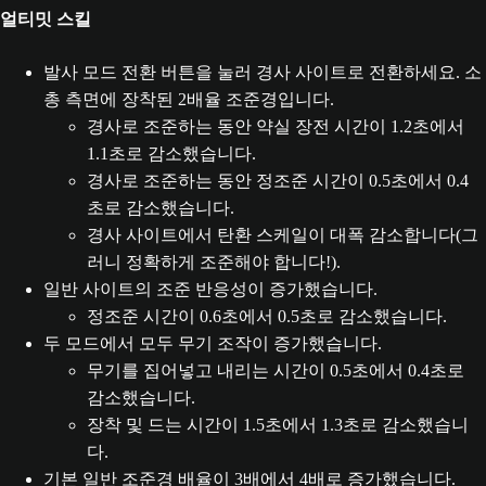
얼티밋 스킬
발사 모드 전환 버튼을 눌러 경사 사이트로 전환하세요. 소
총 측면에 장착된 2배율 조준경입니다.
경사로 조준하는 동안 약실 장전 시간이 1.2초에서
1.1초로 감소했습니다.
경사로 조준하는 동안 정조준 시간이 0.5초에서 0.4
초로 감소했습니다.
경사 사이트에서 탄환 스케일이 대폭 감소합니다(그
러니 정확하게 조준해야 합니다!).
일반 사이트의 조준 반응성이 증가했습니다.
정조준 시간이 0.6초에서 0.5초로 감소했습니다.
두 모드에서 모두 무기 조작이 증가했습니다.
무기를 집어넣고 내리는 시간이 0.5초에서 0.4초로
감소했습니다.
장착 및 드는 시간이 1.5초에서 1.3초로 감소했습니
다.
기본 일반 조준경 배율이 3배에서 4배로 증가했습니다.