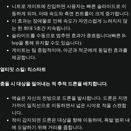
니트로 게이트에 진입하면 사용자는 빠른 슬라이드로 이
동하게 되며, 이때 속도와 측면 컨트롤이 크게 증가합니다.
이 효과는 장애물로 인해 속도가 자연스럽게 느려지지 않
는 한 최대 5초간 지속됩니다.
슬라이드를 수동으로 멈추면 효과가 종료됩니다(빠른 B-
hop을 통해 유지할 수도 있습니다).
게이트는 팀 중립적이며, 아군과 적군에게 동일한 효과를
제공합니다.
얼티밋 스킬: 킥스타트
충돌 시 대상을 밀어내는 적 추적 드론을 배치합니다.
액슬은 자신의 전방으로 드론을 발사합니다. 드론은 지면
가까이 일직선으로 이동하면서 넓은 시야로 적을 스캔합
니다.
적이 감지되면 드론은 대상을 향해 이동하며, 폭발 범위 내
에 도달하기 위해 거리를 좁힙니다.