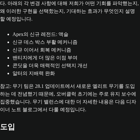
다. 아래의 각 변경 사항에 대해 저희가 어떤 기회를 파악했는지,
왜 이러한 구현을 선택핬는지, 기대하는 효과가 무엇인지 설명
할 예정입니다.
Apex의 신규 레전드: 액슬
신규 데스 박스 부활 메커니즘
신규 이어서 회복 메커니즘
밴티지에게 더 많은 이점 부여
콘딧을 더욱 매력적인 선택지 개선
알터의 지배력 완화
참고: 무기 팀은 28.1 업데이트에서 새로운 엘리트 무기를 도입
하는 데 전념했기 때문에, 오버클럭 초기에는 주로 유지 보수에
집중했습니다. 무기 밸런스에 대한 더 자세한 내용은 다음 디자
이너 노트 블로그에서 다룰 예정입니다.
도입