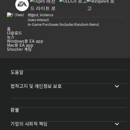
Blood, Violence
Users Interact
In-Game Purchases (Includes Random Items)
홈
다운로드
뉴스
Windows용 EA app
Mac용 EA app
Shooter 게임
도움말
법적고지 및 개인정보 보호
환불
기업의 사회적 책임