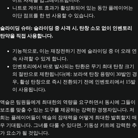
이트 자체를 업그레이드합니다.
니트로 게이트 효과가 활성화되어 있는 동안 플레이어는
이단 점프를 한 번 사용할 수 있습니다.
슬라이딩 슈터: 슬라이딩 중 사격 시, 탄창 소모 없이 인벤토리
탄약을 직접 사용합니다.
기능적으로, 이는 재장전하기 전에 슬라이딩 중 더 오래 연
속 사격할 수 있게 합니다.
인벤토리에서 바로 발사되는 탄환은 무기 최대 탄창 크기
의 절반으로 제한됩니다(예: 보라색 탄창 용량이 30발인 경
우, 활성 탄창으로 즉시 전환되기 전에 인벤토리에서 15발
이 사용됩니다).
액슬은 팀원들에게 최대한의 역량을 요구하면서 동시에 그들이
보조를 맞출 수 있는 도구를 제공하는 강력한 경쟁자입니다. 저
희는 플레이어들이 액슬의 잠재력을 어떻게 최대한 발휘할지 매
우 기대됩니다. 그녀를 다룰 수 있다면, 기동성 키트에 강력한 추
가 요소가 될 것입니다.