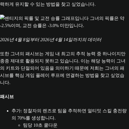
력하게 유지할 수 있는 방법을 찾고 싶었습니다.
2026년 4월 8일부터 2026년 4월 14일까지의 데이터
또한 그녀의 패시브는 게임 내 최고의 추적 능력 중 하나이지만
종종 제대로 활용되지 못하고 있습니다. 이는 해당 능력이 그녀
의 키트와 단절되어 있음을 의미하기 때문에 저희는 그녀의 패
시브를 핵심 게임 플레이 루프에 연결하는 방법을 찾고 싶었습
니다.
패시브
추가: 정찰자의 렌즈로 팀을 추적하면 얼티밋 스킬 충전량
의 70%를 생성합니다.
팀당 10초 쿨다운