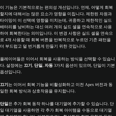
이 기능은 기본적으로는 편의성 개선입니다. 언제, 어떻게 회복
할지에 대해서는 많은 요소가 영향을 미칩니다. 제한된 자원과
타이밍이 이 선택에 영향을 미치는데, 귀중하고 제한적인 실드
배터리를 낭비하는 대신 여러 개의 실드 셀을 연속적으로 사용
하여 회복한다는 의미입니다. 이 변경 사항은 실드 셀을 연속으
로 4개 사용할 때 회복 버튼을 반복적으로 누르던 기존 패턴을
더 부드럽고 덜 번거롭게 만들기 위한 것입니다.
플레이어들은 이어서 회복을 사용하는 방식을 선택할 수 있습니
다. 설정에는
끄기
,
단일
,
자동
3가지 옵션이 있으며, 단일이 기본
옵션입니다.
끄기
는 이어서 회복 기능을 비활성화하고 이전 Apex 버전과 동
일한 회복 방식과 상호작용을 유지합니다.
단일
은 추가 회복 동작 하나를 대기열에 추가할 수 있습니다. 단
일 대기열을 사용하면 각 추가 회복 아이템을 수동으로 대기열