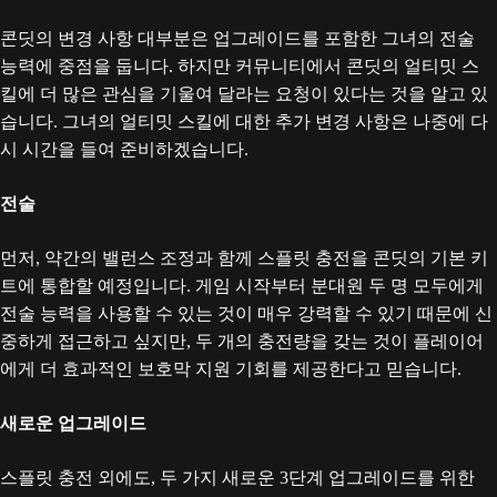
콘딧의 변경 사항 대부분은 업그레이드를 포함한 그녀의 전술
능력에 중점을 둡니다. 하지만 커뮤니티에서 콘딧의 얼티밋 스
킬에 더 많은 관심을 기울여 달라는 요청이 있다는 것을 알고 있
습니다. 그녀의 얼티밋 스킬에 대한 추가 변경 사항은 나중에 다
시 시간을 들여 준비하겠습니다.
전술
먼저, 약간의 밸런스 조정과 함께 스플릿 충전을 콘딧의 기본 키
트에 통합할 예정입니다. 게임 시작부터 분대원 두 명 모두에게
전술 능력을 사용할 수 있는 것이 매우 강력할 수 있기 때문에 신
중하게 접근하고 싶지만, 두 개의 충전량을 갖는 것이 플레이어
에게 더 효과적인 보호막 지원 기회를 제공한다고 믿습니다.
새로운 업그레이드
스플릿 충전 외에도, 두 가지 새로운 3단계 업그레이드를 위한