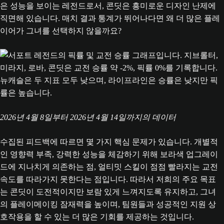
은 성능을 보이는 레전드로서, 콘딧은 흥미로운 디자인 난제에
직면해 있습니다. 매치 결과 통계가 뛰어나다면 왜 더 많은 플레
이어가 그녀를 선택하지 않을까요?
2026년 4월 8일부터 2026년 4월 14일까지의 데이터
수집된 피드백에 따르면 몇 가지 핵심 문제가 있습니다. 개별적
인 영향력 부족, 강력한 성능을 체감하기 위해 보라색 업그레이
드에 지나치게 의존하는 점, 얼티밋 스킬이 점점 빨라지는 교전
속도를 따라가지 못한다는 점입니다. 따라서 저희의 주요 목표
는 콘딧이 도전적이지만 보람 있게 느껴지도록 유지하고, 그녀
의 플레이메이킹 잠재력을 높이며, 팀원들과 성공적인 지원 상
호작용을 할 수 있는 더 많은 기회를 제공하는 것입니다.