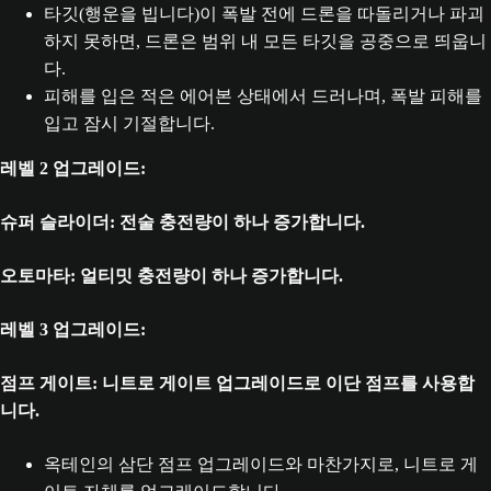
타깃(행운을 빕니다)이 폭발 전에 드론을 따돌리거나 파괴
하지 못하면, 드론은 범위 내 모든 타깃을 공중으로 띄웁니
다.
피해를 입은 적은 에어본 상태에서 드러나며, 폭발 피해를
입고 잠시 기절합니다.
레벨 2 업그레이드:
슈퍼 슬라이더: 전술 충전량이 하나 증가합니다.
오토마타: 얼티밋 충전량이 하나 증가합니다.
레벨 3 업그레이드:
점프 게이트: 니트로 게이트 업그레이드로 이단 점프를 사용합
니다.
옥테인의 삼단 점프 업그레이드와 마찬가지로, 니트로 게