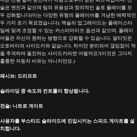
술은 엔진과 같으며 팀의 유용성과 창의적인 솔로 플레이를 모
두 강화합니다(이는 다양한 유형의 플레이어를 겨냥한 매력적인
두 가지 초기 목표였습니다). 액슬의 업그레이드는 플레이스타
일에 맞게 조정할 수 있는 커스터마이즈 옵션과 같으며, 플레이
어들은 자신이 원하는 방향으로 강화할 수 있습니다. 얼티밋은
오토바이의 사이드카와 같습니다. 하지만 분리되어 끊임없이 적
을 추격하며 돌진하는 사이드카라면 어떨까요?(이것은 그다지
훌륭한 자동차 비유는 아니지만요.)
패시브: 드리프트
슬라이딩 중 속도와 컨트롤이 향상됩니다.
전술: 니트로 게이트
사용자를 부스티드 슬라이드에 진입시키는 스피드 게이트를 설
치합니다.