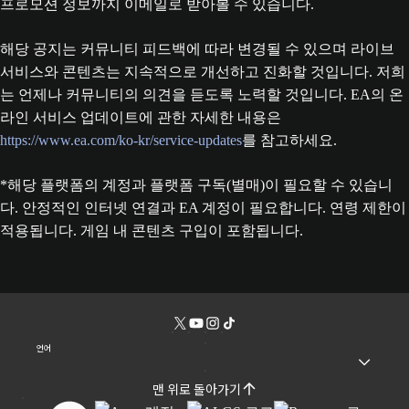
프로모션 정보까지 이메일로 받아볼 수 있습니다.
해당 공지는 커뮤니티 피드백에 따라 변경될 수 있으며 라이브
서비스와 콘텐츠는 지속적으로 개선하고 진화할 것입니다. 저희
는 언제나 커뮤니티의 의견을 듣도록 노력할 것입니다. EA의 온
라인 서비스 업데이트에 관한 자세한 내용은
https://www.ea.com/ko-kr/service-updates
를 참고하세요.
*해당 플랫폼의 계정과 플랫폼 구독(별매)이 필요할 수 있습니
다. 안정적인 인터넷 연결과 EA 계정이 필요합니다. 연령 제한이
적용됩니다. 게임 내 콘텐츠 구입이 포함됩니다.
언어
맨 위로 돌아가기