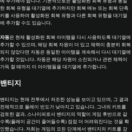
에 추가해야 합니다. 기본적으로는 활성화된 회복 유형과 동일
한 회복 유형을 대기열에 추가하지만 회복 메뉴 또는 회복 단축
키를 사용하여 활성화된 회복 유형과 다른 회복 유형을 대기열
에 추가할 수도 있습니다.
자동
은 현재 활성화된 회복 아이템을 다시 사용하도록 대기열에
추가할 수 있으며, 해당 회복 자원이 더 있고 체력이 충분히 회복
되지 않았다면 자동은 동일한 아이템을 계속해서 다시 대기열에
추가할 것입니다. 자동은 해당 자원이 소진되거나 관련 체력이
가득 찰 때까지 이 아이템들을 대기열에 추가합니다.
밴티지
밴티지는 현재 전투에서 저조한 성능을 보이고 있으며, 그 결과
전체적으로 플레이 빈도가 낮아지고 있습니다. 그녀의 키트를
검토한 결과, 스나이퍼로서 밴티지의 역할이 게임 후반으로 갈
수록(플레이 공간이 줄어들수록) 점점 더 어려워진다는 것을 확
인했습니다. 저희는 게임의 모든 단계에서 밴티지의 키트를 강