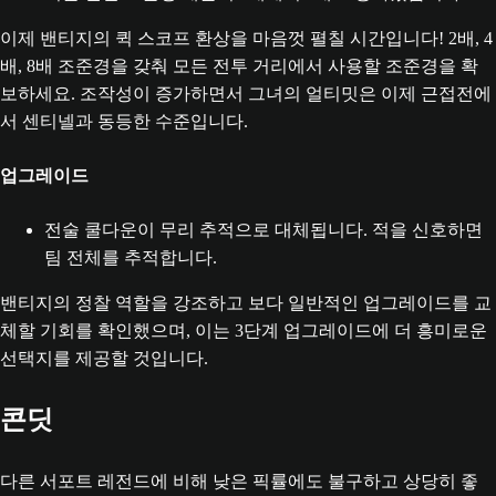
이제 밴티지의 퀵 스코프 환상을 마음껏 펼칠 시간입니다! 2배, 4
배, 8배 조준경을 갖춰 모든 전투 거리에서 사용할 조준경을 확
보하세요. 조작성이 증가하면서 그녀의 얼티밋은 이제 근접전에
서 센티넬과 동등한 수준입니다.
업그레이드
전술 쿨다운이 무리 추적으로 대체됩니다. 적을 신호하면
팀 전체를 추적합니다.
밴티지의 정찰 역할을 강조하고 보다 일반적인 업그레이드를 교
체할 기회를 확인했으며, 이는 3단계 업그레이드에 더 흥미로운
선택지를 제공할 것입니다.
콘딧
다른 서포트 레전드에 비해 낮은 픽률에도 불구하고 상당히 좋