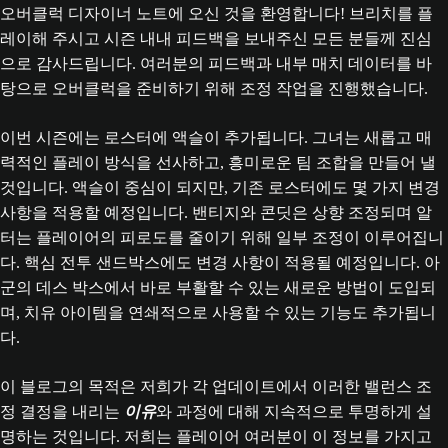
오버클럭 디자이너 노트에 오신 것을 환영합니다! 브리치를 플
레이해 주시고 시즌 내내 피드백을 보내주신 모든 분들께 진심
으로 감사드립니다. 여러분의 피드백과 내부 매치 데이터를 바
탕으로 오버클럭을 준비하기 위해 조정 작업을 진행했습니다.
이번 시즌에는 로스터에 액슬이 추가됩니다. 그녀는 새롭고 매
력적인 플레이 방식을 선사하고, 흥미로운 팀 조합을 만들어 낼
것입니다. 액슬이 중심이 되지만, 기존 로스터에도 몇 가지 변경
사항을 적용할 예정입니다. 밴티지와 콘딧은 상향 조정되며 알
터는 플레이어의 피로도를 줄이기 위해 일부 조정이 이루어집니
다. 핵심 전투 샌드박스에도 변경 사항이 적용될 예정입니다. 아
군의 데스 박스에서 바로 부활할 수 있는 새로운 방법이 도입되
며, 치유 아이템을 연쇄적으로 사용할 수 있는 기능도 추가됩니
다.
이 블로그의 목적은 저희가 각 업데이트에서 이러한 밸런스 조
정 결정을 내리는
이유
와 과정에 대해 지속적으로 투명하게 설
명하는 것입니다. 저희는 플레이어 여러분이 이 정보를 가지고