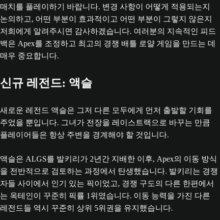
매치를 플레이하기 바랍니다. 변경 사항이 어떻게 적용되는지
논의하고, 어떤 부분이 효과적이고 어떤 부분이 그렇지 않은지
저희에게 알려주시면 감사하겠습니다. 여러분의 지속적인 피드
백은 Apex를 조정하고 최고의 경쟁 배틀 로얄 게임을 만드는 데
매우 중요합니다.
신규 레전드: 액슬
새로운 레전드 액슬은 그저 다른 모두에게 먼저 출발할 기회를
주었을 뿐입니다. 그녀가 전장을 레이스트랙으로 바꾸는 만큼
플레이어들은 항상 주변을 경계해야 할 것입니다.
액슬은 ALGS를 발키리가 2년간 지배한 이후, Apex의 이동 방식
을 전반적으로 검토하는 과정에서 탄생했습니다. 발키리는 경쟁
자들 사이에서 인기 있는 픽이었고, 경쟁 구도의 다른 한편에서
는 옥테인이 꾸준히 픽률 1위였습니다. 이동 능력을 가진 다른
레전드들 역시 꾸준히 상위 5위권을 유지했습니다.