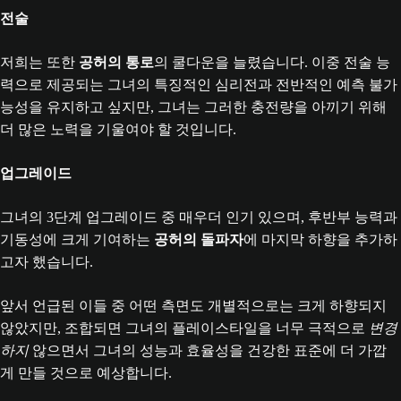
전술
저희는 또한
공허의 통로
의 쿨다운을 늘렸습니다. 이중 전술 능
력으로 제공되는 그녀의 특징적인 심리전과 전반적인 예측 불가
능성을 유지하고 싶지만, 그녀는 그러한 충전량을 아끼기 위해
더 많은 노력을 기울여야 할 것입니다.
업그레이드
그녀의 3단계 업그레이드 중 매우더 인기 있으며, 후반부 능력과
기동성에 크게 기여하는
공허의 돌파자
에 마지막 하향을 추가하
고자 했습니다.
앞서 언급된 이들 중 어떤 측면도 개별적으로는 크게 하향되지
않았지만, 조합되면 그녀의 플레이스타일을 너무 극적으로
변경
하지
않으면서 그녀의 성능과 효율성을 건강한 표준에 더 가깝
게 만들 것으로 예상합니다.