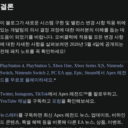
결론
이 블로그가 새로운 시스템 구현 및 밸런스 변경 사항 적용 뒤에
있는 개발팀의 의사 결정 과정에 대한 여러분의 이해를 돕는 데
도움이 되었기를 바랍니다. 오버클럭에 적용될 모든 변경 사항
에 대한 자세한 사항을 살펴보려면 2026년 5월 4일에 공개되는
전체 패치 노트를 꼭 확인하세요!
PlayStation 4, PlayStation 5, Xbox One, Xbox Series X|S, Nintendo
Switch, Nintendo Switch 2, PC EA app, Epic, Steam에서 Apex 레전
드를 무료로 플레이하세요.
*
Twitter
,
Instagram
,
TikTok
에서 Apex 레전드™를 팔로우하고,
YouTube 채널
을 구독하고
포럼
을 확인해보세요.
뉴스레터
를 구독하면 최신 Apex 레전드 뉴스, 업데이트, 비하인
드 콘텐츠, 특별 혜택 등을 비롯해 다른 EA 뉴스, 상품, 이벤트,