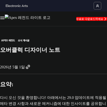
무료로 다운로드하세요
APEX 레전드
소식 게시글
오버클럭 디자이너 노트
2026년 5월 1일
요약:
다시 오신 것을 환영합니다! 아래에서는 29.0 업데이트에 적용될
메타 변경 사항과 새로운 메커니즘에 대한 인사이트를 공유합니