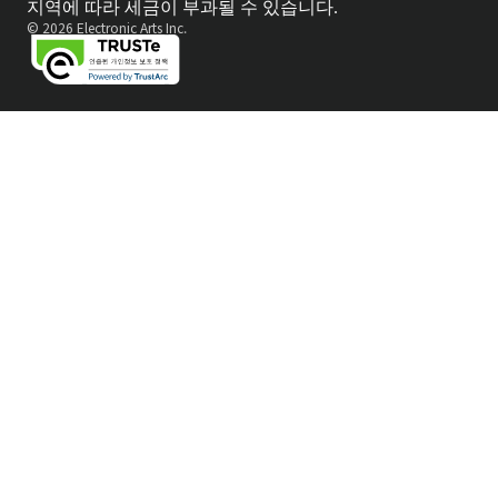
지역에 따라 세금이 부과될 수 있습니다.
© 2026 Electronic Arts Inc.