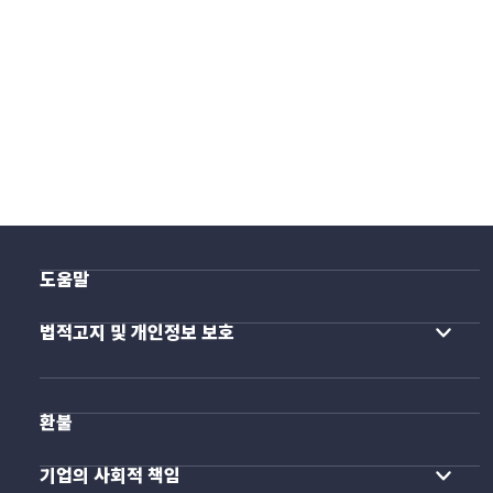
도움말
법적고지 및 개인정보 보호
환불
기업의 사회적 책임