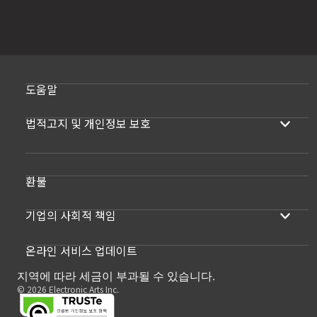
도움말
법적고지 및 개인정보 보호
환불
기업의 사회적 책임
온라인 서비스 업데이트
지역에 따라 세금이 부과될 수 있습니다.
© 2026 Electronic Arts Inc.