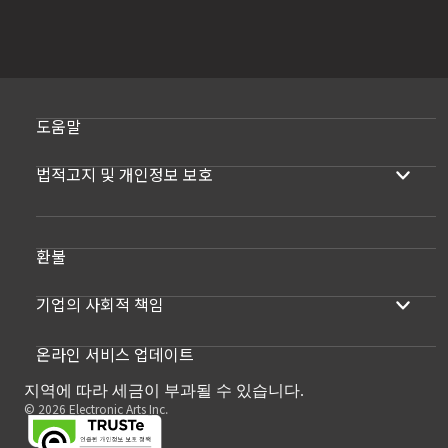
도움말
법적고지 및 개인정보 보호
환불
기업의 사회적 책임
온라인 서비스 업데이트
지역에 따라 세금이 부과될 수 있습니다.
© 2026 Electronic Arts Inc.