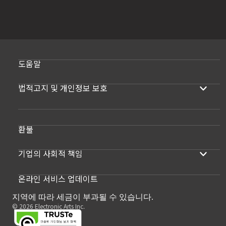
도움말
법적고지 및 개인정보 보호
환불
기업의 사회적 책임
온라인 서비스 업데이트
지역에 따라 세금이 부과될 수 있습니다.
© 2026 Electronic Arts Inc.