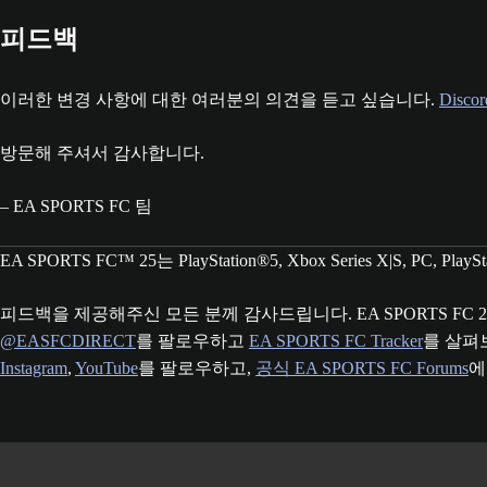
피드백
이러한 변경 사항에 대한 여러분의 의견을 듣고 싶습니다.
Discor
방문해 주셔서 감사합니다.
– EA SPORTS FC 팀
EA SPORTS FC™ 25는 PlayStation®5, Xbox Series X|S, PC, Pl
피드백을 제공해주신 모든 분께 감사드립니다. EA SPORTS F
@‌EASFCDIRECT
를 팔로우하고
EA SPORTS FC Tracker
를 살펴
Instagram
,
YouTube
를 팔로우하고,
공식 EA SPORTS FC Forums
에