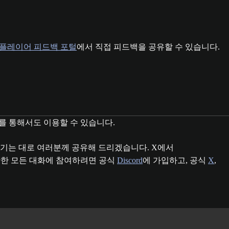
플레이어 피드백 포털
에서 직접 피드백을 공유할 수 있습니다.
를 통해서도 이용할 수 있습니다.
 생기는 대로 여러분께 공유해 드리겠습니다. X에서
 관한 모든 대화에 참여하려면 공식
Discord
에 가입하고, 공식
X
,