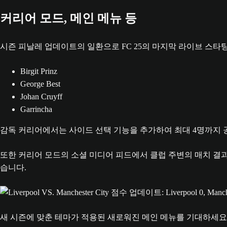
커리어 모드, 메인 메뉴 등
시즌 피날레 업데이트의 일환으로 FC 25의 마지막 라이브 스타
Birgit Prinz
George Best
Johan Cruyff
Garrincha
감독 커리어에서는 사이드 선택 기능을 추가하여 최대 4명까지 공
또한 커리어 모드의 소셜 미디어 피드에서 클럽 주변의 매치 결과
습니다.
새 시즌에 맞춘 테마가 적용된 새로워진 메인 메뉴를 기대하세요