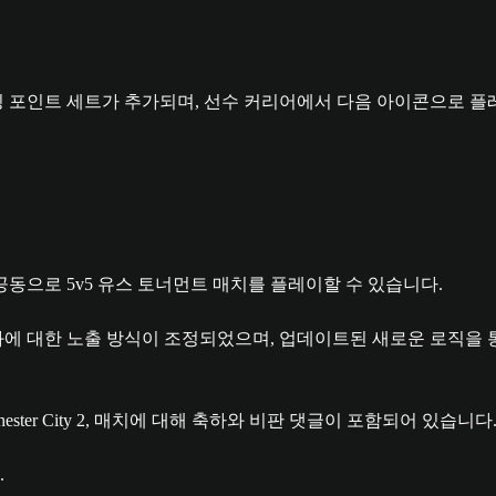
팅 포인트 세트가 추가되며, 선수 커리어에서 다음 아이콘으로 플
동으로 5v5 유스 토너먼트 매치를 플레이할 수 있습니다.
에 대한 노출 방식이 조정되었으며, 업데이트된 새로운 로직을 통해
.