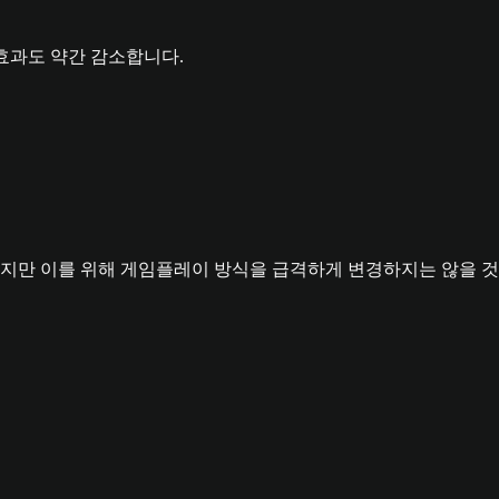
효과도 약간 감소합니다.
지만 이를 위해 게임플레이 방식을 급격하게 변경하지는 않을 것