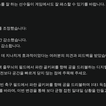
스를 잘 하는 선수들이 게임에서도 잘 패스할 수 있기를 바랍니다.
를 조정했습니다:
간 감소했습니다.
 감소합니다.
 데 지나치게 효과적이었다는 여러분의 의견과 피드백을 받았습니
전보다 공간을 빠르게 닫지 않는 점에 주목해 주세요.
 바라며, 이번 변경을 통해 보다 균형 잡힌 일대일 상황을 만들