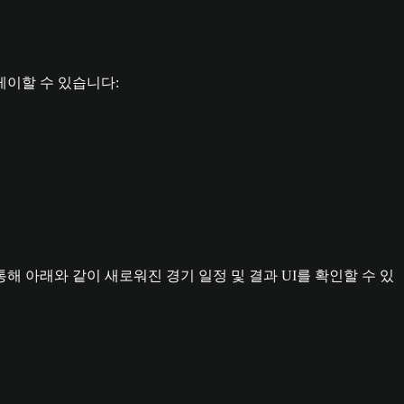
레이할 수 있습니다:
 아래와 같이 새로워진 경기 일정 및 결과 UI를 확인할 수 있