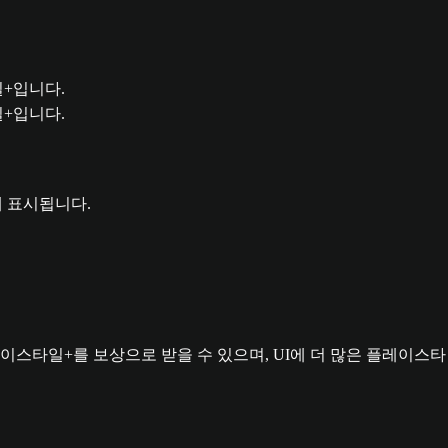
일+입니다.
일+입니다.
이스타일+를 보상으로 받을 수 있으며, UI에 더 많은 플레이스타