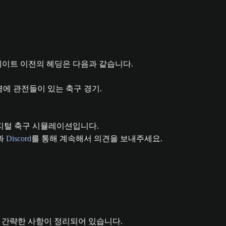
업데이트 이전의 헤딩은 다음과 같습니다.
과
Discord
를 통해 계속해서 의견을 보내주세요.
에 간략한 사항이 정리되어 있습니다.