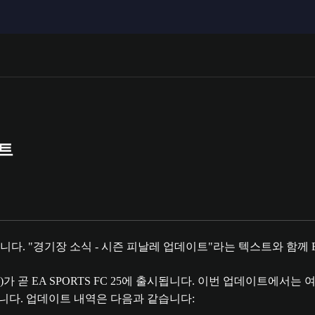
이트
가 곧 EA SPORTS FC 25에 출시됩니다. 이번 업데이트에서
진행합니다. 업데이트 내역은 다음과 같습니다: