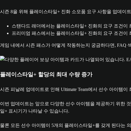
시즌 8을 위해 플레이스타일+ 진화 소모품 요구 사항을 업데이
스탠다드 래더에서는 플레이스타일+ 진화의 요구 조건이 최대
프리미엄 패스에서는 플레이스타일+ 진화의 요구 조건이 최대
게임 내에서 시즌 패스가 어떻게 작동하는지 궁금하다면, FAQ
플레이스타일+ 할당의 최대 수량 증가
시즌 피날레 업데이트로 인해 Ultimate Team에서 선수 아이템
이번 업데이트는 앞으로 다양한 선수 아이템을 제공하기 위한 것입
일+ 표시기가 나타날 수 있습니다.
물론 모든 선수 아이템이 5개의 플레이스타일+를 갖게 된다는 의