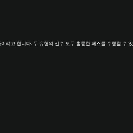
이려고 합니다. 두 유형의 선수 모두 훌륭한 패스를 수행할 수 있