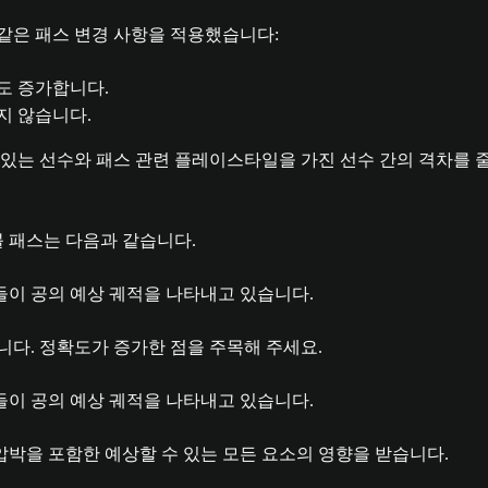
같은 패스 변경 사항을 적용했습니다:
도 증가합니다.
지 않습니다.
 있는 선수와 패스 관련 플레이스타일을 가진 선수 간의 격차를 줄
볼 패스는 다음과 같습니다.
다. 정확도가 증가한 점을 주목해 주세요.
압박을 포함한 예상할 수 있는 모든 요소의 영향을 받습니다.