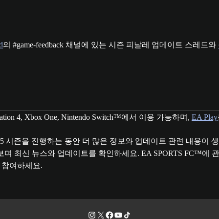
d
의 #game-feedback 채널에 있는 시즌 피날레 업데이트 스레드와
ayStation 4, Xbox One, Nintendo Switch™에서 이용 가능하며,
EA Play
C 25 시즌을 진행하는 동안 더 많은 정보와 업데이트 관련 내용이
보며 최신 뉴스와 업데이트를 확인하세요. EA SPORTS FC™에
 참여하세요.