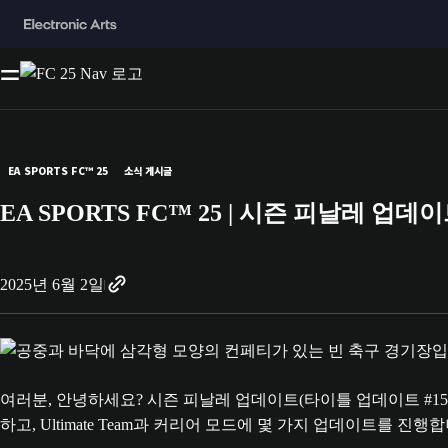
EA SPORTS FC™ 25
소식 게시글
EA SPORTS FC™ 25 | 시즌 피날레 업데
2025년 6월 2일
여러분, 안녕하세요? 시즌 피날레 업데이트(타이틀 업데이트 #15)
하고, Ultimate Team과 커리어 모드에 몇 가지 업데이트를 