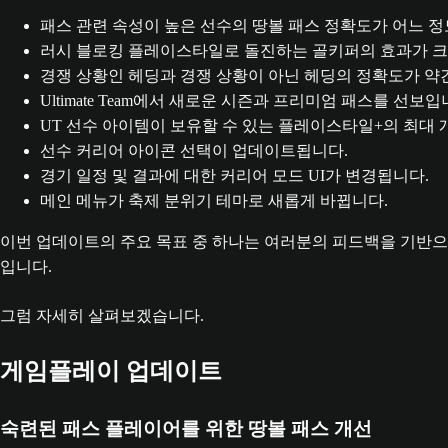
패스 관련 속성이 높은 선수의 땅볼 패스 정확도가 어느 정
러시 블로킹 플레이스타일로 돌진하는 골키퍼의 효과가 크
경쟁 상황인 헤딩과 경쟁 상황이 아닌 헤딩의 정확도가 약
Ultimate Team에서 새로운 시즌과 프리미엄 패스를 선보입
UT 선수 아이템이 보유할 수 있는 플레이스타일+의 최대 
선수 커리어 아이콘 선택이 업데이트됩니다.
경기 일정 및 결과에 대한 커리어 모드 UI가 변경됩니다.
메인 메뉴가 축제 분위기 테마로 새롭게 바뀝니다.
이번 업데이트의 주요 목표 중 하나는 여러분의 피드백을 기반으
입니다.
그럼 자세히 살펴보겠습니다.
게임플레이 업데이트
숙련된 패스 플레이어를 위한 땅볼 패스 개선