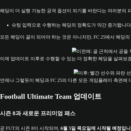
헤딩이 더 실행 가능한 공격 옵션이 되기를 바란다는 여러분의 
슈팅 입력으로 수행하는 헤딩의 정확도가 약간 증가합니다
모든 헤딩이 골이 되어야 하는 것은 아니지만, FC 25에서 헤
이제 업데이트 이후로 수행할 수 있는 더 정확한 헤딩을 살펴보
언제나 그렇듯이 헤딩과 FC 25의 다른 모든 게임플레이 측면에
Football Ultimate Team 업데이트
시즌 8과 새로운 프리미엄 패스
곧 FUT의 시즌 8이 시작되며,
6월 5일 목요일에 시작될 예정입니