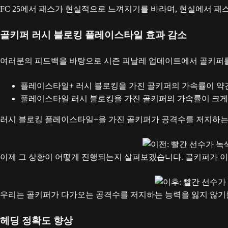
FC 25에서 패스가 현실적으로 느껴지기를 바라며, 현실에서 패
골키퍼 러시 블로킹 플레이스타일 효과 감소
여러분의 피드백을 바탕으로 시즌 피날레 업데이트에서 골키퍼
플레이스타일+ 러시 블로킹을 가진 골키퍼의 가속률이 약
플레이스타일 러시 블로킹을 가진 골키퍼의 가속률이 크게
러시 블로킹 플레이스타일+을 가진 골키퍼가 공격수를 저지하는
이제 그 상황이 어떻게 진행되는지 살펴보겠습니다. 골키퍼가 이
우리는 골키퍼가 다가오는 공격수를 저지하는 능력을 잃지 않기를
헤딩 정확도 향상