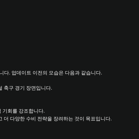
다. 업데이트 이전의 모습은 다음과 같습니다.
고 더 다양한 수비 전략을 장려하는 것이 목표입니다.