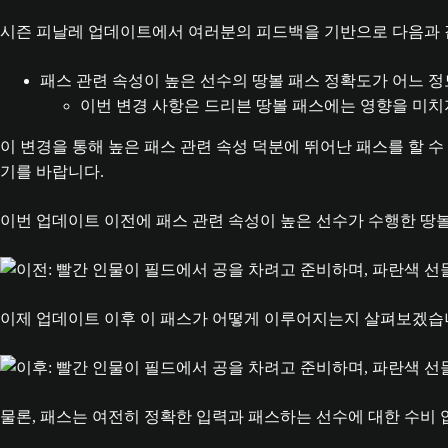
시즌 피날레 업데이트에서 여러분의 피드백을 기반으로 다음과 
패스 관련 속성이 높은 선수의 땅볼 패스 정확도가 어느 정
이번 변경 사항은 드리븐 땅볼 패스에는 영향을 미치
이 변경을 통해 높은 패스 관련 속성 덕분에 뛰어난 패스를 할 수
기를 바랍니다.
이번 업데이트 이전에 패스 관련 속성이 높은 선수가 수행한 땅
이제 업데이트 이후 이 패스가 어떻게 이루어지는지 살펴보겠습니
물론, 패스는 여전히 정확한 입력과 패스하는 선수에 대한 수비 