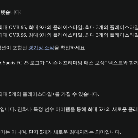
트했습니다!
 OVR 95, 최대 9개의 플레이스타일, 최대 3개의 플레이스타
 OVR 96, 최대 9개의 플레이스타일, 최대 3개의 플레이스타
 섹션이 포함된
경기장 소식
을 확인하세요.
이 최대 5개의 플레이스타일+를 가질 수 있습니다.
니다. 진화나 특정 선수 아이템을 통해 최대 5개의 새로운 플레
미는 아니며, 단지 5개가 새로운 최대치라는 의미입니다.