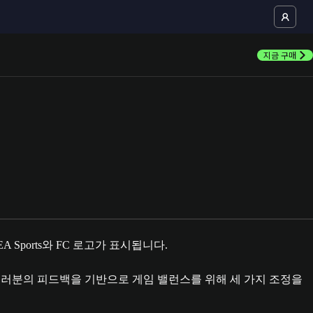
지금 구매
는 여러분의 피드백을 기반으로 게임 밸런스를 위해 세 가지 조정을