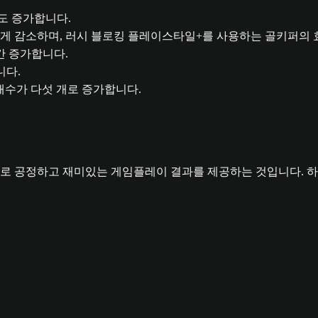
도 증가합니다.
게 감소하며, 러시 블로킹 플레이스타일+를 사용하는 골키퍼의 
간 증가합니다.
니다.
개수가 다섯 개로 증가합니다.
로 공정하고 재미있는 게임플레이 결과를 제공하는 것입니다. 하