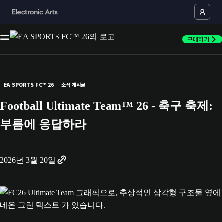
구매하기
EA SPORTS FC™ 26
소식 게시글
Football Ultimate Team™ 26 - 축구 축제:
부름에 응답하라
2026년 3월 20일