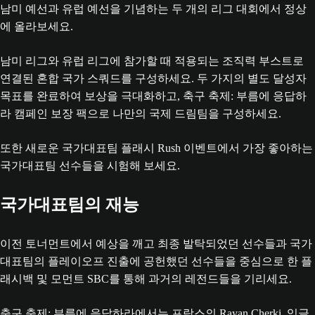
남미 예선과 유럽 예선을 기념하는 두 개의 리그 대회에서 정상
에 올라보세요.
남미 리그와 유럽 리그에 참가할 때 적용되는 조직력 부스트로
연결된 혼합 국가 스쿼드를 구성하세요. 두 가지의 별도 달성자
목표를 완료하여 보상을 극대화하고, 축구 축제: 부름에 응답하
라 캠페인 보장 팩으로 나만의 국제 드림팀을 구성하세요.
또한 새로운 국가대표팀 플래시 Rush 이벤트에서 가장 좋아하는
국가대표팀 선수들을 시험해 보세요.
국가대표팀의 재능
이전 토너먼트에서 예상을 깨고 최종 발탁되었던 선수들과 국가
대표팀의 플레이오프 진출에 공헌했던 선수들을 중심으로 한 플
래시백 및 모먼트 SBC를 통해 과거의 레전드들을 기리세요.
축구 축제: 부름에 응답하라에서는 프랑스의 Rayan Cherki, 잉글