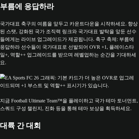
부름에 응답하라
국가대표 축구의 여름을 앞두고 카운트다운을 시작하세요. 향상
된 스탯, 강화된 국가 조직력 링크와 국가대표 발탁을 앞둔 선수
들에게는 라이브 업그레이드가 제공됩니다. 축구 축제: 부름에
응답하라 선수들이 국가대표로 선발되어 OVR +1, 플레이스타
일+, 역할++ 업그레이드를 받으며 레벨업하는 순간을 기대하세
요.
지금 Football Ultimate Team™을 플레이하고 국가 테마 토너먼트,
스쿼드 구성 챌린지, 진화 등을 통해 테마 보상을 획득하세요.
대륙 간 대회