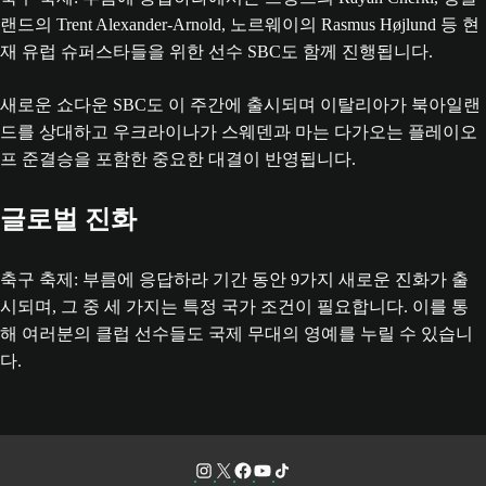
랜드의 Trent Alexander-Arnold, 노르웨이의 Rasmus Højlund 등 현
재 유럽 슈퍼스타들을 위한 선수 SBC도 함께 진행됩니다.
새로운 쇼다운 SBC도 이 주간에 출시되며 이탈리아가 북아일랜
드를 상대하고 우크라이나가 스웨덴과 마는 다가오는 플레이오
프 준결승을 포함한 중요한 대결이 반영됩니다.
글로벌 진화
축구 축제: 부름에 응답하라 기간 동안 9가지 새로운 진화가 출
시되며, 그 중 세 가지는 특정 국가 조건이 필요합니다. 이를 통
해 여러분의 클럽 선수들도 국제 무대의 영예를 누릴 수 있습니
다.