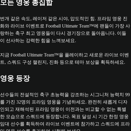
모든 영웅 총집합
번개 같은 속도, 레이저 같은 시야, 압도적인 힘. 프라임 영웅 진
화와 라이브 이벤트로 Football Ultimate Team™에 팬들이 가장 사
랑하는 축구 최고 영웅들이 다시 경기장으로 돌아옵니다. 이들
이 선사하는 강력한 힘을 느껴보세요.
지금 Football Ultimate Team™을 플레이하고 새로운 라이브 이벤
트, 스쿼드 구성 챌린지, 진화 등으로 테마 보상을 획득하세요.
영웅 등장
선수들의 전설적인 축구 초능력을 강조하는 시그니처 능력치 99
를 가진 32명의 프라임 영웅을 기념하세요. 완전히 새롭게 디자
인되고 재해석된 프라임 영웅이 이전과는 비교할 수 없는 특별
한 모습으로 스쿼드에 등장합니다. 목표 달성 시 기간 한정 영웅
임대 선수를 획득하여 라이브 이벤트에 참가하고 스쿼드에 프라