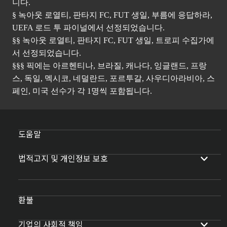
니다.
§ 녹아웃 로열티, 판타지 FC, FUT 생일, 부름에 응답하라,
UEFA 로드 투 파이널에서 선정되었습니다.
§§ 녹아웃 로열티, 판타지 FC, FUT 생일, 트로피 수집가에
서 선정되었습니다.
§§§ 픽에는 아르헨티나, 브라질, 캐나다, 잉글랜드, 프랑
스, 독일, 멕시코, 네덜란드, 포르투갈, 사우디아라비아, 스
페인, 미국 선수가 각 1명씩 포함됩니다.
도움말
법적고지 및 개인정보 보호
환불
기업의 사회적 책임