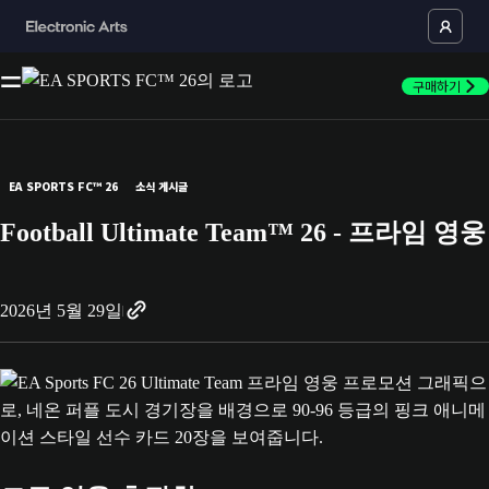
구매하기
EA SPORTS FC™ 26
소식 게시글
Football Ultimate Team™ 26 - 프라임 영웅
2026년 5월 29일