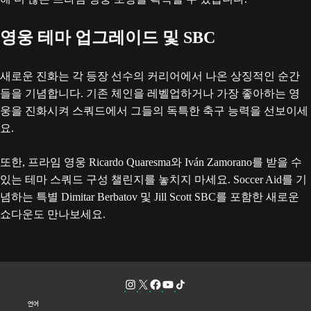
영웅 테마 업그레이드 및 SBC
새로운 진화는 각 등장 선수의 커리어에서 나온 상징적인 순간
들을 기념합니다. 기존 체인을 레벨업하거나 가장 좋아하는 영
웅을 진화시켜 스쿼드에서 그들의 독특한 축구 능력을 선보이세
요.
또한, 프라임 영웅 Ricardo Quaresma와 Iván Zamorano를 받을 수
있는 테마 스쿼드 구성 챌린지를 놓치지 마세요. Soccer Aid를 기
념하는 특별 Dimitar Berbatov 및 Jill Scott SBC를 포함한 새로운
쇼다운도 만나보세요.
언어