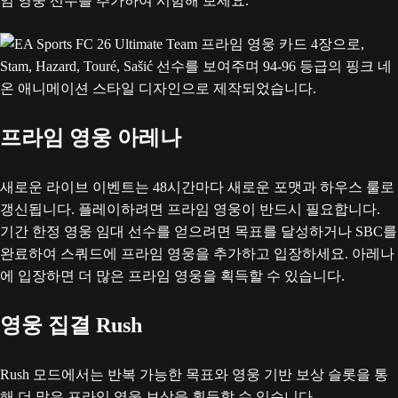
임 영웅 선수를 추가하여 시험해 보세요.
프라임 영웅 아레나
새로운 라이브 이벤트는 48시간마다 새로운 포맷과 하우스 룰로
갱신됩니다. 플레이하려면 프라임 영웅이 반드시 필요합니다.
기간 한정 영웅 임대 선수를 얻으려면 목표를 달성하거나 SBC를
완료하여 스쿼드에 프라임 영웅을 추가하고 입장하세요. 아레나
에 입장하면 더 많은 프라임 영웅을 획득할 수 있습니다.
영웅 집결 Rush
Rush 모드에서는 반복 가능한 목표와 영웅 기반 보상 슬롯을 통
해 더 많은 프라임 영웅 보상을 획득할 수 있습니다.