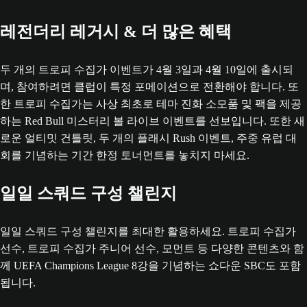
레전더리 레거시 & 더 많은 혜택
두 개의 트로피 수집가 이벤트가 4월 3일과 4월 10일에 출시되
며, 참여하려면 클럽이 특정 포메이션으로 전환해야 합니다. 또
한 트로피 수집가는 사상 최초로 테마 진화 소모품 및 팩을 제공
하는 Red Bull 미스터리 볼 라이브 이벤트를 선보입니다. 또한 새
로운 얼티밋 건틀릿, 두 개의 플래시 Rush 이벤트, 주중 유럽 대
회를 기념하는 기간 한정 토너먼트를 놓치지 마세요.
일일 스쿼드 구성 챌린지
일일 스쿼드 구성 챌린지를 최대한 활용하세요. 트로피 수집가
선수, 트로피 수집가 주니어 선수, 모먼트 등 다양한 콘텐츠와 함
께 UEFA Champions League 8강을 기념하는 쇼다운 SBC도 포함
됩니다.