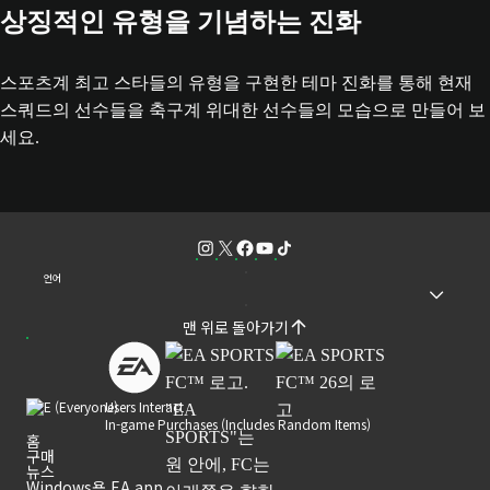
상징적인 유형을 기념하는 진화
스포츠계 최고 스타들의 유형을 구현한 테마 진화를 통해 현재
스쿼드의 선수들을 축구계 위대한 선수들의 모습으로 만들어 보
세요.
언어
맨 위로 돌아가기
Users Interact
In-game Purchases (Includes Random Items)
홈
구매
뉴스
Windows용 EA app