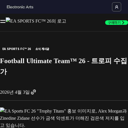
구매하기
EA SPORTS FC™ 26
소식 게시글
Football Ultimate Team™ 26 - 트로피 수집
가
2026년 4월 3일