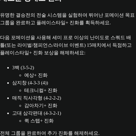
유명한 결승전의 전술 시스템을 실험하여 뛰어난 포메이션 목표
그룹을 완료하고 플레이스타일+ 진화를 획득하세요.
다음 포메이션을 사용해 세미 프로 이상의 난이도로 스쿼드 배
틀(또는 라이벌/챔피언스/라이브 이벤트) 15매치에서 득점하고
플레이스타일+ 진화 보상을 해제하세요:
3백 (3-5-2)
예상+ 진화
삼지창 (4-3-3 (4))
테크니컬+ 진화
매직 직사각형 (4-2-2-2)
감아차기+ 진화
고대 삼각편대 (4-3-2-1)
퀵 스텝+ 진화
전체 그룹을 완료하여 추가 진화를 해제하세요.