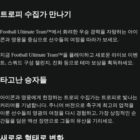
트로피 수집가 만나기
Football Ultimate Team™에서 화려한 우승 경력을 자랑하는 아이
콘과 영웅을 중심으로 선수들의 여정을 따라가 보세요.
지금 Football Ultimate Team™을 플레이하고 새로운 라이브 이벤
트, 스쿼드 구성 챌린지, 진화 등으로 테마 보상을 획득하세요.
타고난 승자들
아이콘과 영웅에게 헌정하는 트로피 수집가는 트로피로 빛나는
커리어를 기념합니다. 주니어 버전으로 축구계 최고의 업적을
이룬 선수들의 영광의 여정을 다시 경험하고, 가장 상징적인 순
간들을 담은 액션 장면으로 그들의 유산을 기리세요.
새로운 형태로 변화