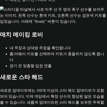
매치 메이킹 로비
내 주장과 상대방 주장을 확인합니다
홈/어웨이 키트를 선택하여 키트가 충돌하지 않도록 합니
다
경기 전 맞춤형 입장 연출
새로운 스타 헤드
새로운 업데이트에는 100개 이상의 스타 헤드 업데이트가 포함
되어 있습니다. 이제 게임에서 특정 선수의 향상된 닮은 모습을
볼 수 있습니다. 새롭게 업데이트된 스타 헤드를 보유한 주목할