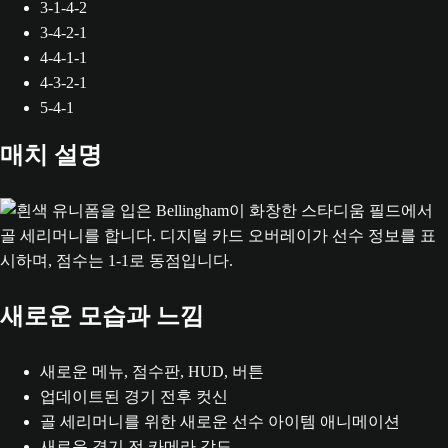
3-1-4-2
3-4-2-1
4-4-1-1
4-3-2-1
5-4-1
매치 설명
새로운 모습과 느낌
새로운 메뉴, 점수판, HUD, 버튼
업데이트된 경기 전후 컷신
골 세리머니를 위한 새로운 선수 아이템 애니메이션
새로운 경기 전 카메라 각도