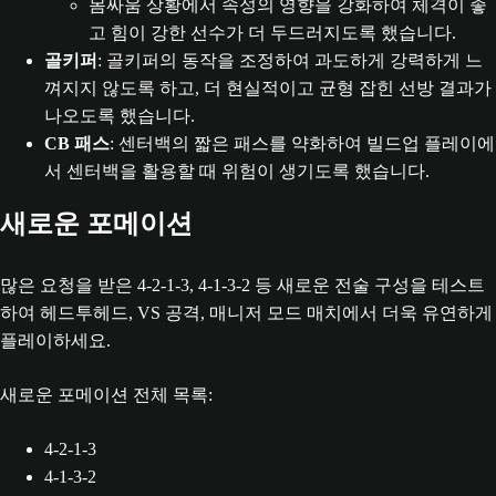
몸싸움 상황에서 속성의 영향을 강화하여 체격이 좋
고 힘이 강한 선수가 더 두드러지도록 했습니다.
골키퍼
: 골키퍼의 동작을 조정하여 과도하게 강력하게 느
껴지지 않도록 하고, 더 현실적이고 균형 잡힌 선방 결과가
나오도록 했습니다.
CB 패스
: 센터백의 짧은 패스를 약화하여 빌드업 플레이에
서 센터백을 활용할 때 위험이 생기도록 했습니다.
새로운 포메이션
많은 요청을 받은 4-2-1-3, 4-1-3-2 등 새로운 전술 구성을 테스트
하여 헤드투헤드, VS 공격, 매니저 모드 매치에서 더욱 유연하게
플레이하세요.
새로운 포메이션 전체 목록:
4-2-1-3
4-1-3-2