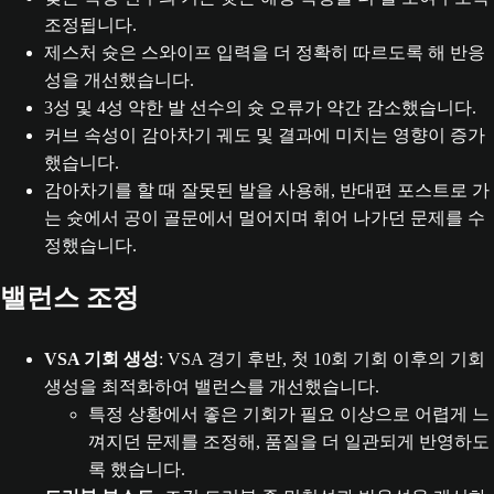
조정됩니다.
제스처 슛은 스와이프 입력을 더 정확히 따르도록 해 반응
성을 개선했습니다.
3성 및 4성 약한 발 선수의 슛 오류가 약간 감소했습니다.
커브 속성이 감아차기 궤도 및 결과에 미치는 영향이 증가
했습니다.
감아차기를 할 때 잘못된 발을 사용해, 반대편 포스트로 가
는 슛에서 공이 골문에서 멀어지며 휘어 나가던 문제를 수
정했습니다.
밸런스 조정
VSA 기회 생성
: VSA 경기 후반, 첫 10회 기회 이후의 기회
생성을 최적화하여 밸런스를 개선했습니다.
특정 상황에서 좋은 기회가 필요 이상으로 어렵게 느
껴지던 문제를 조정해, 품질을 더 일관되게 반영하도
록 했습니다.