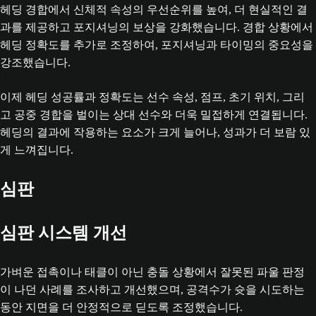
헤딩 경합에서 신체적 속성의 우선순위를 높여, 더 현실적인 결
과를 제공하고 포지셔닝의 보상을 강화했습니다. 경합 상황에서
헤딩 정확도를 추가로 조정하여, 포지셔닝과 타이밍의 중요성을
강조했습니다.
이제 헤딩 성공률과 정확도는 선수 속성, 점프, 초기 위치, 그리
고 공중 경합을 벌이는 상대 선수와 더욱 밀접하게 연결됩니다.
헤딩의 결과에 작용하는 요소가 크게 늘어나, 성과가 더 보람 있
게 느껴집니다.
심판
심판 시스템 개선
가벼운 접촉이나 태클이 아닌 충돌 상황에서 잘못된 파울 판정
이 나던 사례를 조사하고 개선했으며, 공격수가 슛을 시도하는
동안 지면을 더 안정적으로 딛도록 조정했습니다.