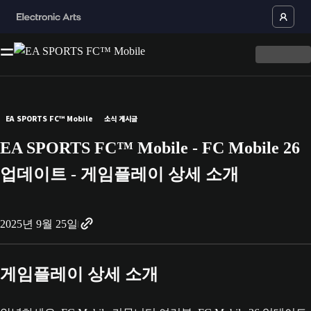
EA SPORTS FC™ Mobile
소식 게시글
EA SPORTS FC™ Mobile - FC Mobile 26
업데이트 - 게임플레이 상세 소개
2025년 9월 25일
게임플레이 상세 소개