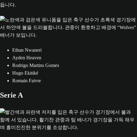
Ethan Nwaneri
Ayden Heaven
Rodrigo Martins Gomes
Hugo Ekitiké
Romain Faivre
Serie A