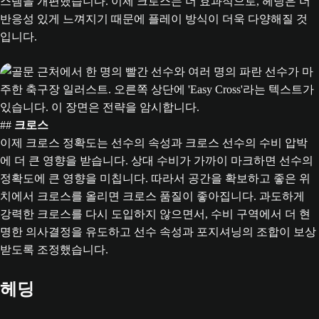
스템을 개편했습니다. 이제 크로스는 더 효과적으로, 헤딩은 더
반응성 있게 느껴지기 때문에 플레이 방식이 더욱 다양해질 것
입니다.
##
크로스
이제 크로스 정확도는 선수의 속성과 크로스 선수의 수비 압박
에 더 큰 영향을 받습니다. 상대 수비가 가까이 마크하면 선수의
정확도에 큰 영향을 미칩니다. 따라서 공간을 확보하고 좋은 위
치에서 크로스를 올리면 크로스 품질이 좋아집니다. 과도하게
강력한 크로스를 다시 도입하지 않으면서, 수비 구역에서 더 현
명한 의사결정을 유도하고 선수 속성과 포지셔닝의 조합이 보상
받도록 조정했습니다.
헤딩