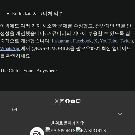
Endrick의 시그니처 악수
이외에도 여러 가지 사소한 문제를 수정했고, 전반적인 연결 안
정성을 개선했습니다. 커뮤니티의 기대에 부응할 수 있도록 집
중적으로 개선했습니다.
Instagram
,
Facebook
,
X
,
YouTube
,
Twitch
,
WhatsApp
에서 @EASFCMOBILE을 팔로우하여 최신 업데이트
를 확인하세요!
The Club is Yours, Anywhere.
언어
맨 위로 돌아가기