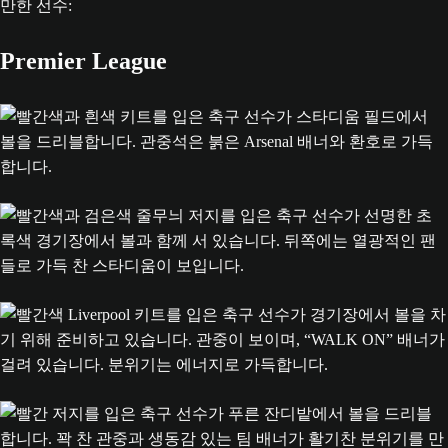
만한 선수:
Premier League