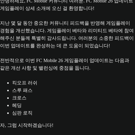
안녕하세요, FC Mobile 커뮤니티 여러분. FC Mobile 26 업데이트
게임플레이 상세 소개에 오신 걸 환영합니다!
지난 몇 달 동안 중요한 커뮤니티 피드백을 반영해 게임플레이
경험을 개선했습니다. 게임플레이 베타와 리미티드 베타에 참여
해주신 분들께 특별히 감사드립니다. 여러분의 소중한 피드백이
이번 업데이트를 완성하는 데 큰 도움이 되었습니다!
전반적으로 이번 FC Mobile 26 게임플레이 업데이트는 다음과
같은 개선 사항 및 밸런싱에 중점을 둡니다.
킥오프 러쉬
스루 패스
크로스
헤딩
심판 로직
자, 그럼 시작하겠습니다!