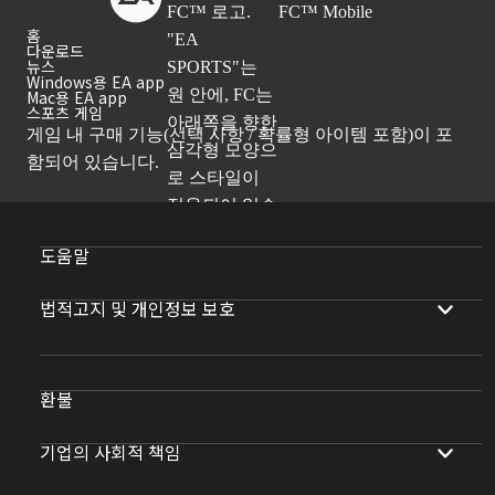
홈
다운로드
뉴스
Windows용 EA app
Mac용 EA app
스포츠 게임
게임 내 구매 기능(선택 사항 / 확률형 아이템 포함)이 포
함되어 있습니다.
도움말
법적고지 및 개인정보 보호
환불
기업의 사회적 책임