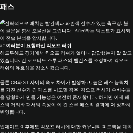
패스
##
여러분이 요청하신 킥오프 러쉬
헤드투헤드 경기에서 킥오프 러쉬가 얼마나 답답했는지 잘 알고
있습니다. 긴 로프티드 스루 패스의 밸런스를 조정하여 킥오프
러쉬의 유효성을 감소시켰습니다.
물론 CB와 ST 사이의 속도 차이가 발생하고, 높은 패스 능력치
를 가진 선수가 긴 패스를 시도할 경우, 킥오프 러시가 수비수들
을 당황하게 만들 가능성은 여전히 존재합니다. 하지만 이제 패
스의 거리와 패서의 속성이 이 긴 스루 패스의 결과에 더 정확히
반영됩니다.
업데이트 이후에도 킥오프 러시에 대한 커뮤니티 피드백을 계속