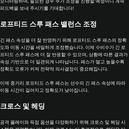
모니터링하며, 필요한 경우 추가 조정을 진행할 예정이니 계속
피드백을 보내 주시기를 기대합니다!
로프티드 스루 패스 밸런스 조정
긴 패스 속성을 더 잘 반영하기 위해 로프티드 스루 패스의 정확
도와 이동 시간을 세밀하게 조정했습니다. 이제 수비수가 긴 로
프티드 스루 패스에 더 잘 반응할 수 있으며, 상황에 따른 결과가
속성 기반으로 더 일관되게 나타납니다. 패스가 멀고 높을수록
정확도 오류가 커져 전략적 의사결정이 중요해집니다.
이제 중거리 로프티드 스루 패스는 선수의 긴 패스 속성에 따라
이동 시간이 길어지고 정확도가 낮아집니다.
크로스 및 헤딩
공격 플레이와 득점 옵션을 다양화하기 위해 크로스 및 헤딩 시