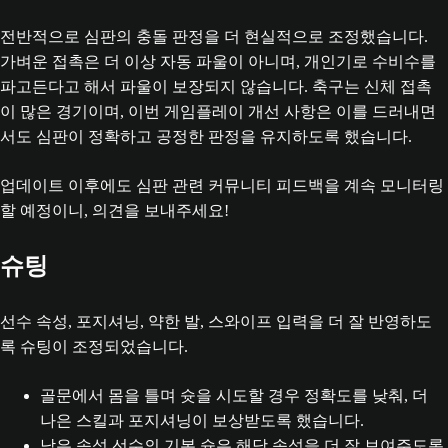
전반적으로 심판의 충돌 판정을 더 현실적으로 조정했습니다.
가벼운 접촉은 더 이상 자동 파울이 아니며, 개인기로 수비수를
파고든다고 해서 파울이 보장되지 않습니다. 축구는 신체 접촉
이 많은 경기이며, 이번 게임플레이 개선 사항은 이를 드러내면
서도 심판이 정확하고 공정한 판정을 유지하도록 했습니다.
업데이트 이후에도 심판 관련 커뮤니티 피드백을 계속 모니터링
할 예정이니, 의견을 보내주세요!
슈팅
선수 속성, 포지셔닝, 약한 발, 스와이프 입력을 더 잘 반영하도
록 슈팅이 조정되었습니다.
골문에서 몸을 틀며 슛을 시도할 경우 정확도를 낮춰, 더
나은 스킬과 포지셔닝이 보상받도록 했습니다.
낮은 속성 선수의 기본 슛은 해당 속성을 더 잘 보여주도록