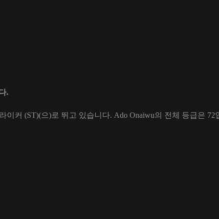
다.
트라이커 (ST)(으)로 뛰고 있습니다. Ado Onaiwu의 전체 등급은 7