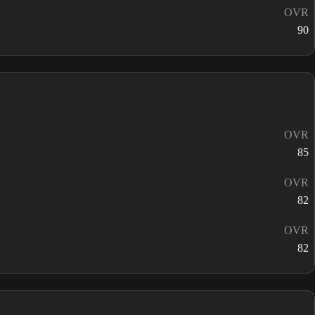
OVR
90
OVR
85
OVR
82
OVR
82