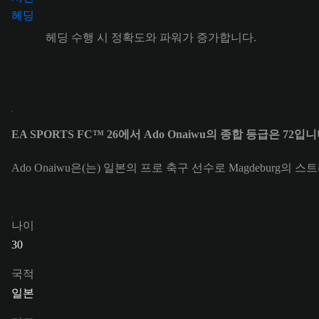
헤딩 수행 시 정확도와 파워가 증가합니다.
EA SPORTS FC™ 26에서 Ado Onaiwu의 종합 등급은 72입니
Ado Onaiwu은(는) 일본의 프로 축구 선수로 Magdeburg의 스
나이
30
국적
일본