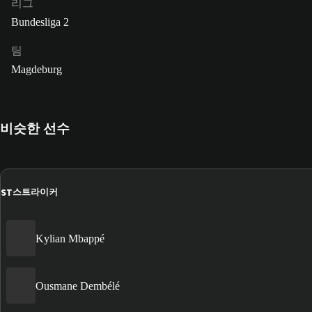
리그
Bundesliga 2
팀
Magdeburg
비슷한 선수
ST
스트라이커
Kylian Mbappé
Ousmane Dembélé