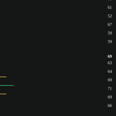
61
52
67
59
59
69
63
64
69
71
69
66