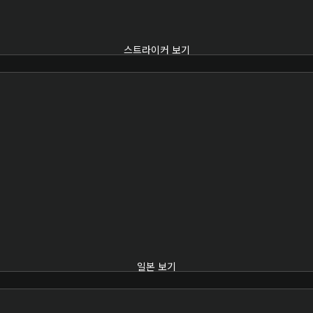
스트라이커 보기
일본 보기