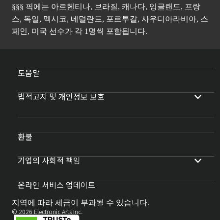
§§§ 픽에는 아르헨티나, 브라질, 캐나다, 잉글랜드, 프랑
스, 독일, 멕시코, 네덜란드, 포르투갈, 사우디아라비아, 스
페인, 미국 선수가 각 1명씩 포함됩니다.
도움말
법적고지 및 개인정보 보호
환불
기업의 사회적 책임
온라인 서비스 업데이트
지역에 따라 세금이 부과될 수 있습니다.
© 2026 Electronic Arts Inc.