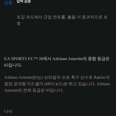
압박 검증
조깅 속도에서 근접 컨트롤, 볼을 더 효과적으로 보
호
EA SPORTS FC™ 26에서 Adriano Amorim의 종합 등급은
65입니다.
Adriano Amorim은(는) 브라질의 프로 축구 선수로 Raków의
중앙 공격형 미드필더 (MOC)(으)로 뛰고 있습니다. Adriano
Amorim의 전체 등급은 65입니다.
나이