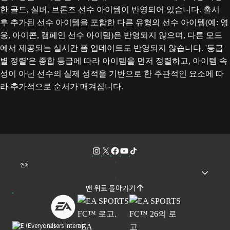
한 골드, 실버, 브론즈 선수 아이템이 반영되어 있습니다. 출시
후 추가된 선수 아이템을 포함한 다른 유형의 선수 아이템(예: 영
웅, 아이콘, 캠페인 선수 아이템)은 반영되지 않으며, 다른 모드
에서 제공되는 실시간 폼 업데이트도 반영되지 않습니다. '등급
별 정렬'은 종합 등급에 따라 아이템을 먼저 정렬하고, 아이템 속
성이 아닌 선수의 실제 성적을 기반으로 한 주관적인 요소에 따
라 추가적으로 순서가 매겨집니다.
언어
맨 위로 돌아가기
Users Interact