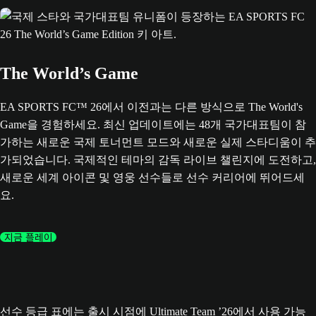
The World’s Game
EA SPORTS FC™ 26에서 이전과는 다른 방식으로 The World's
Game을 경험하세요. 최신 업데이트에는 48개 국가대표팀이 참
가하는 새로운 국제 토너먼트 모드와 새로운 실제 스타디움이 추
가되었습니다. 국제적인 테마의 감독 라이브 챌린지에 도전하고,
새로운 세계 아이콘 및 영웅 선수들로 선수 커리어에 뛰어드세
요.
지금 플레이
선수 등급 표에는 출시 시점에 Ultimate Team ’26에서 사용 가능