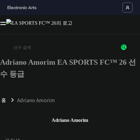
Adriano Amorim EA SPORTS FC™ 26 선
최소 3자 이상의 문자 또는 숫자를 입력하세요
수 등급
홈
Adriano Amorim
Adriano Amorim