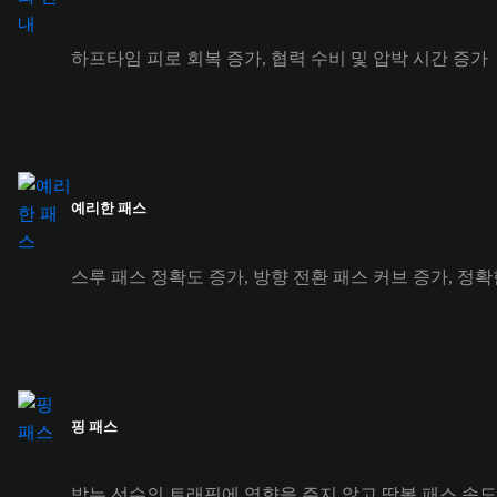
하프타임 피로 회복 증가, 협력 수비 및 압박 시간 증가
예리한 패스
스루 패스 정확도 증가, 방향 전환 패스 커브 증가, 정확
핑 패스
받는 선수의 트래핑에 영향을 주지 않고 땅볼 패스 속도