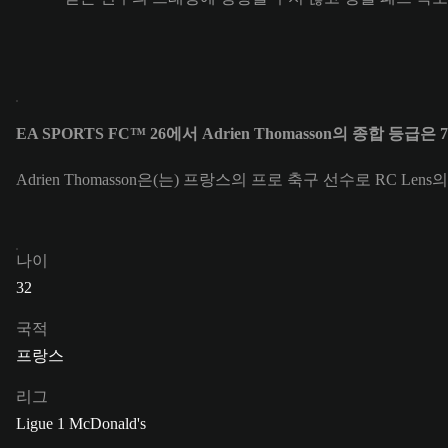
EA SPORTS FC™ 26에서 Adrien Thomasson의 종합 등급은
Adrien Thomasson은(는) 프랑스의 프로 축구 선수로 RC Len
나이
32
국적
프랑스
리그
Ligue 1 McDonald's