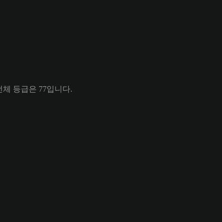
의 전체 등급은 77입니다.