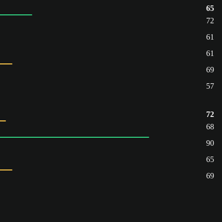
65
72
61
61
69
57
72
68
90
65
69