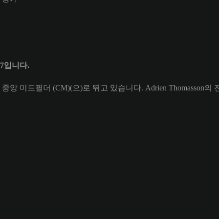
 77입니다.
s의 중앙 미드필더 (CM)(으)로 뛰고 있습니다. Adrien Thomasson