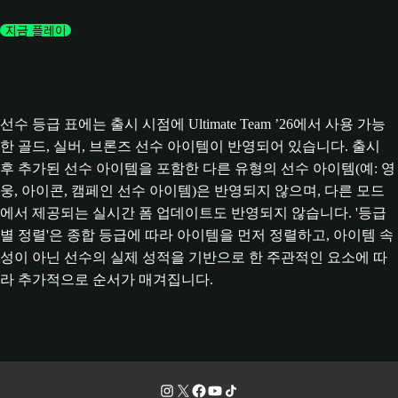
지금 플레이
선수 등급 표에는 출시 시점에 Ultimate Team ’26에서 사용 가능
한 골드, 실버, 브론즈 선수 아이템이 반영되어 있습니다. 출시
후 추가된 선수 아이템을 포함한 다른 유형의 선수 아이템(예: 영
웅, 아이콘, 캠페인 선수 아이템)은 반영되지 않으며, 다른 모드
에서 제공되는 실시간 폼 업데이트도 반영되지 않습니다. '등급
별 정렬'은 종합 등급에 따라 아이템을 먼저 정렬하고, 아이템 속
성이 아닌 선수의 실제 성적을 기반으로 한 주관적인 요소에 따
라 추가적으로 순서가 매겨집니다.