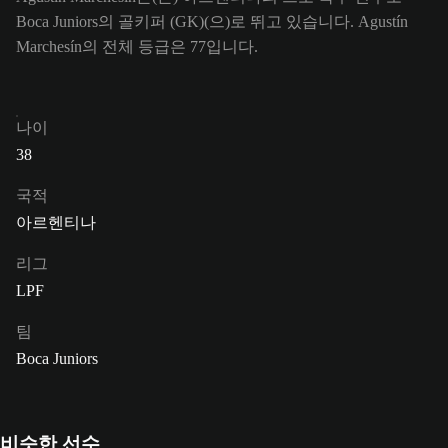
Boca Juniors의 골키퍼 (GK)(으)로 뛰고 있습니다. Agustín
Marchesín의 전체 등급은 77입니다.
나이
38
국적
아르헨티나
리그
LPF
팀
Boca Juniors
비슷한 선수