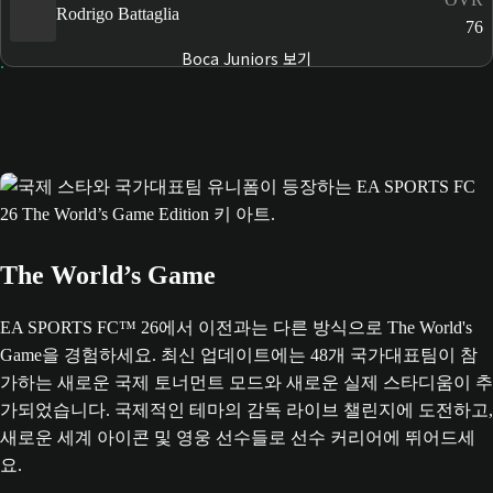
Rodrigo Battaglia
76
Boca Juniors 보기
The World’s Game
EA SPORTS FC™ 26에서 이전과는 다른 방식으로 The World's
Game을 경험하세요. 최신 업데이트에는 48개 국가대표팀이 참
가하는 새로운 국제 토너먼트 모드와 새로운 실제 스타디움이 추
가되었습니다. 국제적인 테마의 감독 라이브 챌린지에 도전하고,
새로운 세계 아이콘 및 영웅 선수들로 선수 커리어에 뛰어드세
요.