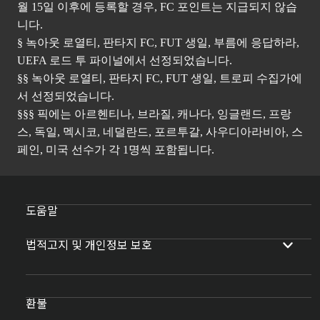
월 15일 이후에 등록할 경우, FC 포인트는 지급되지 않습
니다.
§ 녹아웃 로열티, 판타지 FC, FUT 생일, 부름에 응답하라,
UEFA 로드 투 파이널에서 선정되었습니다.
§§ 녹아웃 로열티, 판타지 FC, FUT 생일, 트로피 수집가에
서 선정되었습니다.
§§§ 픽에는 아르헨티나, 브라질, 캐나다, 잉글랜드, 프랑
스, 독일, 멕시코, 네덜란드, 포르투갈, 사우디아라비아, 스
페인, 미국 선수가 각 1명씩 포함됩니다.
도움말
법적고지 및 개인정보 보호
환불