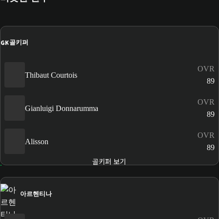
GK
골키퍼
OVR
Thibaut Courtois
89
OVR
Gianluigi Donnarumma
89
OVR
Alisson
89
골키퍼 보기
아르헨티나