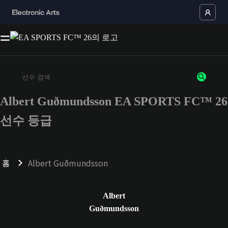
Albert Guðmundsson EA SPORTS FC™ 26
최소 3자 이상의 문자 또는 숫자를 입력하세요
선수 등급
홈
Albert Guðmundsson
Albert
Guðmundsson