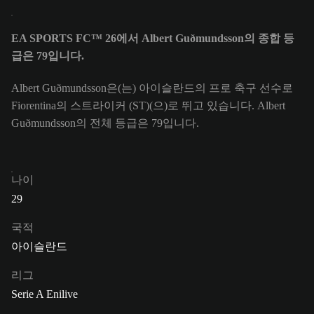
EA SPORTS FC™ 26에서 Albert Guðmundsson의 종합 등
급은 79입니다.
Albert Guðmundsson은(는) 아이슬란드의 프로 축구 선수로
Fiorentina의 스트라이커 (ST)(으)로 뛰고 있습니다. Albert
Guðmundsson의 전체 등급은 79입니다.
나이
29
국적
아이슬란드
리그
Serie A Enilive