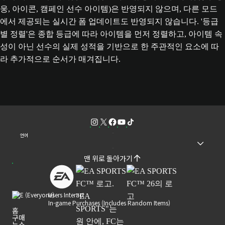
웅, 아이콘, 캠페인 선수 아이템)은 반영되지 않으며, 다른 모드
에서 제공되는 실시간 폼 업데이트도 반영되지 않습니다. '등급
별 정렬'은 종합 등급에 따라 아이템을 먼저 정렬하고, 아이템 속
성이 아닌 선수의 실제 성적을 기반으로 한 주관적인 요소에 따
라 추가적으로 순서가 매겨집니다.
언어
맨 위로 돌아가기
Users Interact
In-game Purchases (Includes Random Items)
홈
구매
뉴스