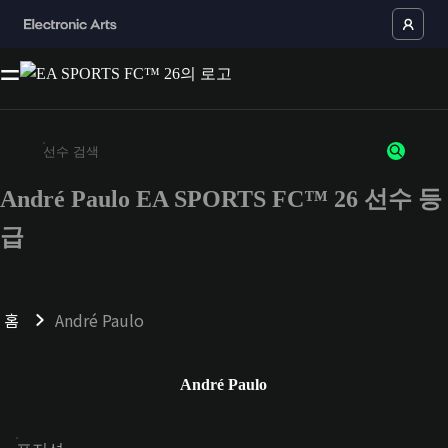
André Paulo EA SPORTS FC™ 26 선수 등
최소 3자 이상의 문자 또는 숫자를 입력하세요
급
홈
André Paulo
André Paulo