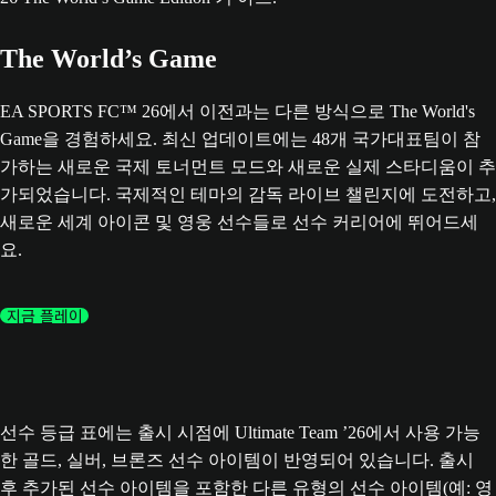
The World’s Game
EA SPORTS FC™ 26에서 이전과는 다른 방식으로 The World's
Game을 경험하세요. 최신 업데이트에는 48개 국가대표팀이 참
가하는 새로운 국제 토너먼트 모드와 새로운 실제 스타디움이 추
가되었습니다. 국제적인 테마의 감독 라이브 챌린지에 도전하고,
새로운 세계 아이콘 및 영웅 선수들로 선수 커리어에 뛰어드세
요.
지금 플레이
선수 등급 표에는 출시 시점에 Ultimate Team ’26에서 사용 가능
한 골드, 실버, 브론즈 선수 아이템이 반영되어 있습니다. 출시
후 추가된 선수 아이템을 포함한 다른 유형의 선수 아이템(예: 영