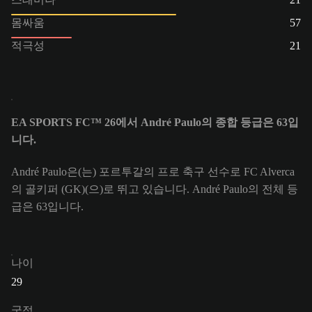
몸싸움
57
적극성
21
EA SPORTS FC™ 26에서 André Paulo의 종합 등급은 63입
니다.
André Paulo은(는) 포르투갈의 프로 축구 선수로 FC Alverca
의 골키퍼 (GK)(으)로 뛰고 있습니다. André Paulo의 전체 등
급은 63입니다.
나이
29
국적