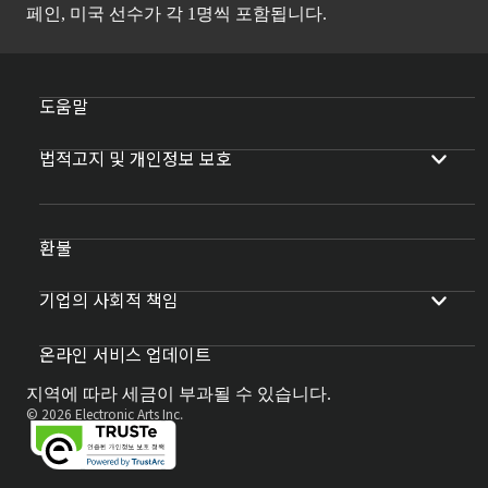
페인, 미국 선수가 각 1명씩 포함됩니다.
도움말
법적고지 및 개인정보 보호
환불
기업의 사회적 책임
온라인 서비스 업데이트
지역에 따라 세금이 부과될 수 있습니다.
© 2026 Electronic Arts Inc.