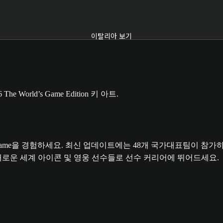
이탈리아 보기
rld's Game을 경험하세요. 최신 업데이트에는 48개 국가대표팀
새로운 세계 아이콘 및 영웅 선수들로 선수 커리어에 뛰어드세요.