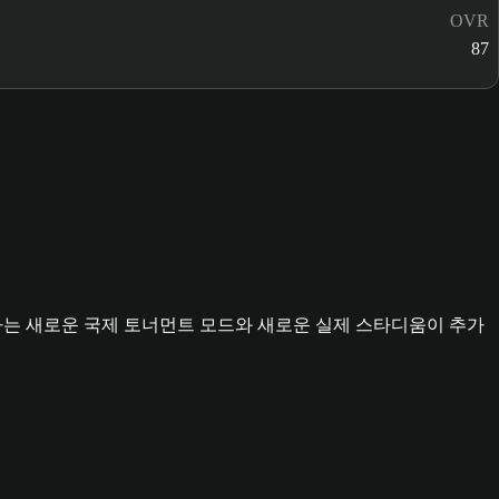
OVR
87
이 참가하는 새로운 국제 토너먼트 모드와 새로운 실제 스타디움이 추가