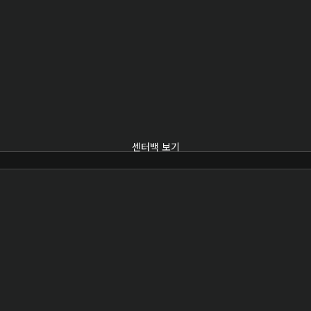
센터백 보기