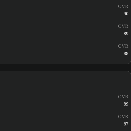
OVR
90
OVR
89
OVR
88
OVR
89
OVR
87