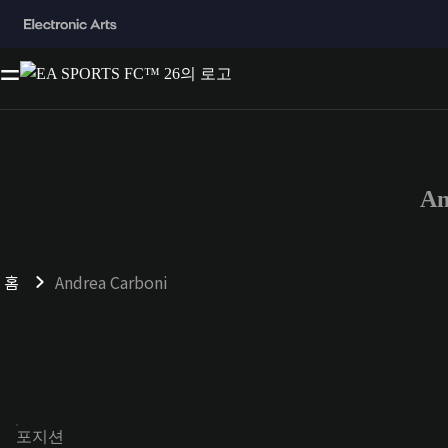
An
홈
Andrea Carboni
포지션