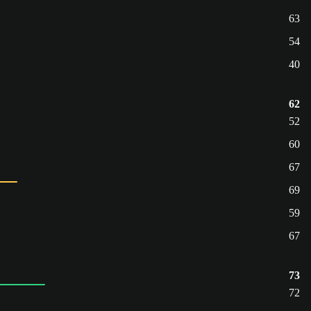
63
54
40
62
52
60
67
69
59
67
73
72