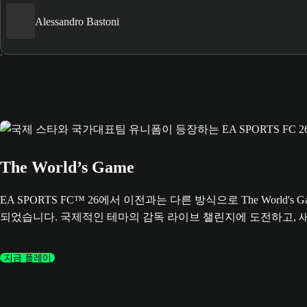
Alessandro Bastoni
The World’s Game
EA SPORTS FC™ 26에서 이전과는 다른 방식으로 The Wo
되었습니다. 국제적인 테마의 감독 라이브 챌린지에 도전하고, 
지금 플레이