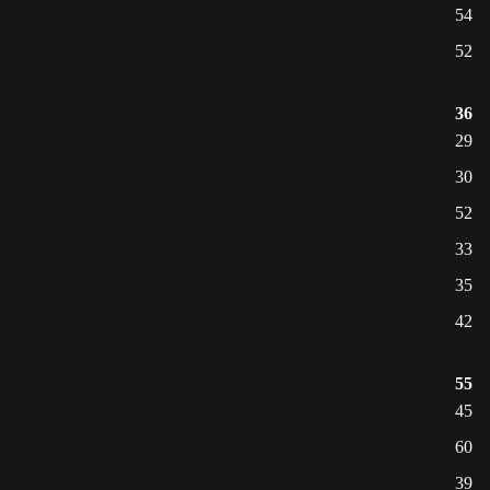
54
52
36
29
30
52
33
35
42
55
45
60
39