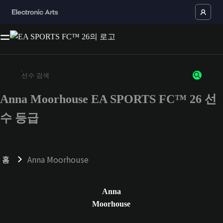
Anna Moorhouse EA SPORTS FC™ 26 선
최소 3자 이상의 문자 또는 숫자를 입력하세요
수 등급
홈
Anna Moorhouse
Anna
Moorhouse