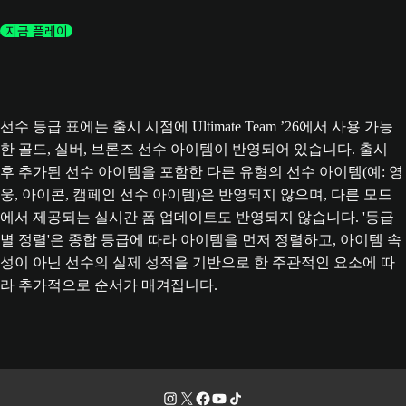
지금 플레이
선수 등급 표에는 출시 시점에 Ultimate Team ’26에서 사용 가능
한 골드, 실버, 브론즈 선수 아이템이 반영되어 있습니다. 출시
후 추가된 선수 아이템을 포함한 다른 유형의 선수 아이템(예: 영
웅, 아이콘, 캠페인 선수 아이템)은 반영되지 않으며, 다른 모드
에서 제공되는 실시간 폼 업데이트도 반영되지 않습니다. '등급
별 정렬'은 종합 등급에 따라 아이템을 먼저 정렬하고, 아이템 속
성이 아닌 선수의 실제 성적을 기반으로 한 주관적인 요소에 따
라 추가적으로 순서가 매겨집니다.