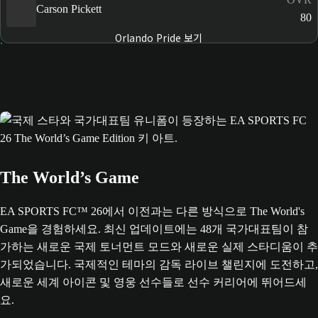
Carson Pickett
80
Orlando Pride 보기
The World’s Game
EA SPORTS FC™ 26에서 이전과는 다른 방식으로 The World's
Game을 경험하세요. 최신 업데이트에는 48개 국가대표팀이 참
가하는 새로운 국제 토너먼트 모드와 새로운 실제 스타디움이 추
가되었습니다. 국제적인 테마의 감독 라이브 챌린지에 도전하고,
새로운 세계 아이콘 및 영웅 선수들로 선수 커리어에 뛰어드세
요.