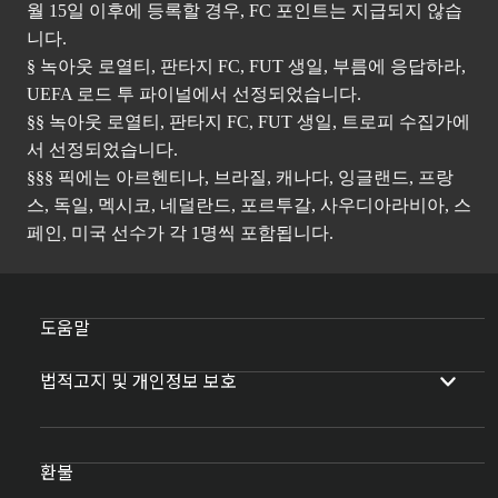
월 15일 이후에 등록할 경우, FC 포인트는 지급되지 않습
니다.
§ 녹아웃 로열티, 판타지 FC, FUT 생일, 부름에 응답하라,
UEFA 로드 투 파이널에서 선정되었습니다.
§§ 녹아웃 로열티, 판타지 FC, FUT 생일, 트로피 수집가에
서 선정되었습니다.
§§§ 픽에는 아르헨티나, 브라질, 캐나다, 잉글랜드, 프랑
스, 독일, 멕시코, 네덜란드, 포르투갈, 사우디아라비아, 스
페인, 미국 선수가 각 1명씩 포함됩니다.
도움말
법적고지 및 개인정보 보호
환불