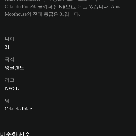
Orlando Pride의 골키퍼 (GK)(으)로 뛰고 있습니다. Anna
Moorhouse의 전체 등급은 81입니다.
나이
31
국적
잉글랜드
리그
NWSL
팀
Orlando Pride
비슷한 선수