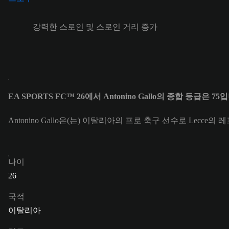
강력한 스로인 및 스로인 거리 증가
EA SPORTS FC™ 26에서 Antonino Gallo의 종합 등급은 75
Antonino Gallo은(는) 이탈리아의 프로 축구 선수로 Lecce의 레
나이
26
국적
이탈리아