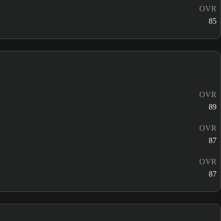
OVR
85
OVR
89
OVR
87
OVR
87