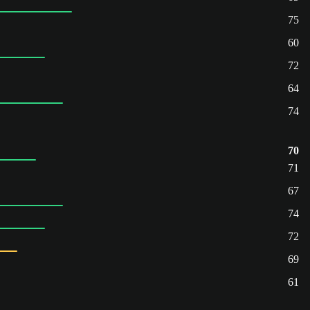
75
60
72
64
74
70
71
67
74
72
69
61