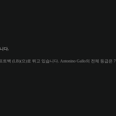
입니다.
프트백 (LB)(으)로 뛰고 있습니다. Antonino Gallo의 전체 등급은 