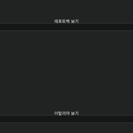
레프트백 보기
이탈리아 보기