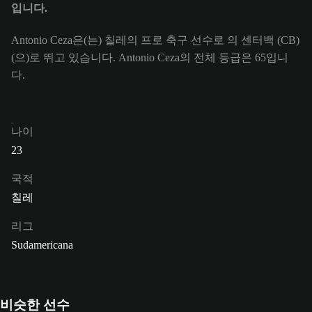
입니다.
Antonio Ceza은(는) 칠레의 프로 축구 선수로 의 센터백 (CB)
(으)로 뛰고 있습니다. Antonio Ceza의 전체 등급은 65입니
다.
나이
23
국적
칠레
리그
Sudamericana
비슷한 선수