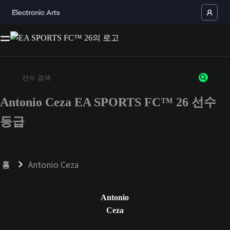
Antonio Ceza EA SPORTS FC™ 26 선수
최소 3자 이상의 문자 또는 숫자를 입력하세요
등급
홈
Antonio Ceza
Antonio
Ceza