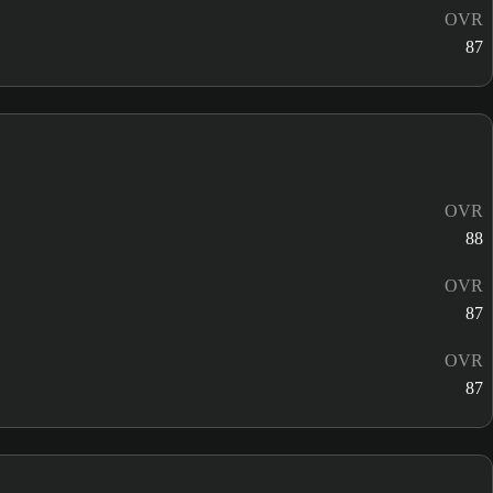
OVR
87
OVR
88
OVR
87
OVR
87