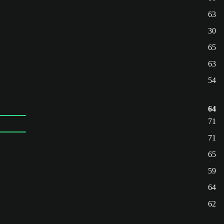
63
30
65
63
54
64
71
71
65
59
64
62