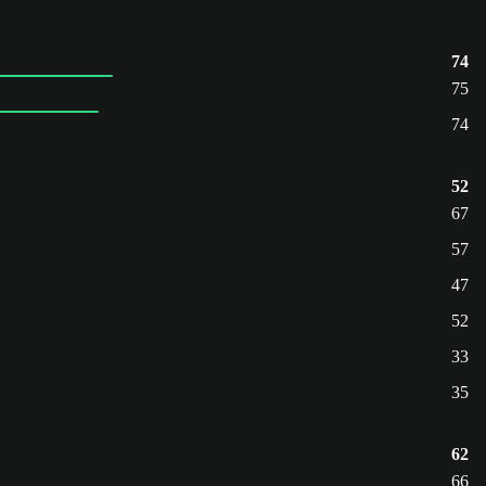
74
75
74
52
67
57
47
52
33
35
62
66