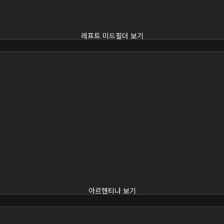
레프트 미드필더 보기
아르헨티나 보기