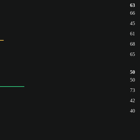
63
66
45
61
68
65
50
50
73
42
40