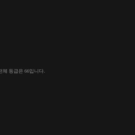
a의 전체 등급은 66입니다.