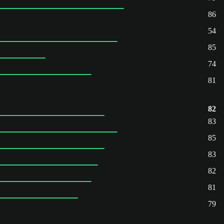
86
54
85
74
81
82
83
85
83
82
81
79