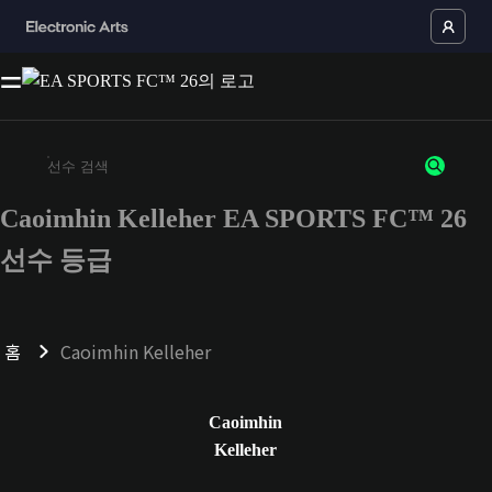
Caoimhin Kelleher EA SPORTS FC™ 26
최소 3자 이상의 문자 또는 숫자를 입력하세요
선수 등급
홈
Caoimhin Kelleher
Caoimhin
Kelleher