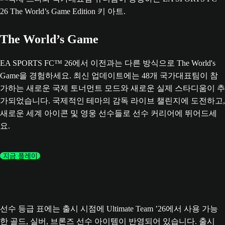
The World’s Game
EA SPORTS FC™ 26에서 이전과는 다른 방식으로 The World's
Game을 경험하세요. 최신 업데이트에는 48개 국가대표팀이 참
가하는 새로운 국제 토너먼트 모드와 새로운 실제 스타디움이 추
가되었습니다. 국제적인 테마의 감독 라이브 챌린지에 도전하고,
새로운 세계 아이콘 및 영웅 선수들로 선수 커리어에 뛰어드세
요.
지금 플레이
선수 등급 표에는 출시 시점에 Ultimate Team ’26에서 사용 가능
한 골드, 실버, 브론즈 선수 아이템이 반영되어 있습니다. 출시