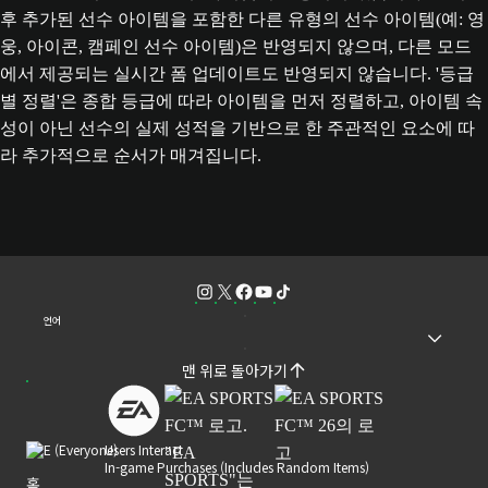
후 추가된 선수 아이템을 포함한 다른 유형의 선수 아이템(예: 영
웅, 아이콘, 캠페인 선수 아이템)은 반영되지 않으며, 다른 모드
에서 제공되는 실시간 폼 업데이트도 반영되지 않습니다. '등급
별 정렬'은 종합 등급에 따라 아이템을 먼저 정렬하고, 아이템 속
성이 아닌 선수의 실제 성적을 기반으로 한 주관적인 요소에 따
라 추가적으로 순서가 매겨집니다.
언어
맨 위로 돌아가기
Users Interact
In-game Purchases (Includes Random Items)
홈