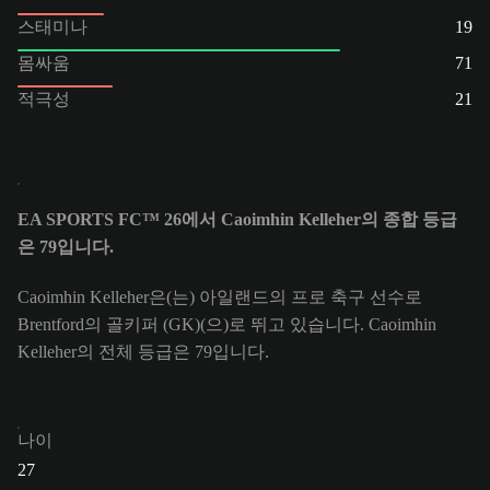
스태미나
19
몸싸움
71
적극성
21
EA SPORTS FC™ 26에서 Caoimhin Kelleher의 종합 등급
은 79입니다.
Caoimhin Kelleher은(는) 아일랜드의 프로 축구 선수로
Brentford의 골키퍼 (GK)(으)로 뛰고 있습니다. Caoimhin
Kelleher의 전체 등급은 79입니다.
나이
27