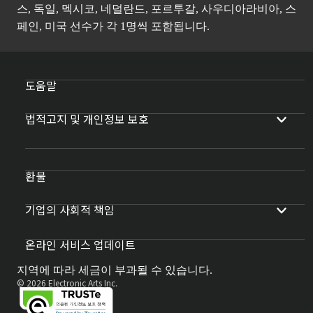
스, 독일, 멕시코, 네덜란드, 포르투갈, 사우디아라비아, 스
페인, 미국 선수가 각 1명씩 포함됩니다.
도움말
법적고지 및 개인정보 보호
환불
기업의 사회적 책임
온라인 서비스 업데이트
지역에 따라 세금이 부과될 수 있습니다.
© 2026 Electronic Arts Inc.