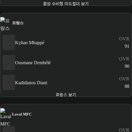
중앙 수비형 미드필더 보기
프랑스
OVR
Kylian Mbappé
91
OVR
Ousmane Dembélé
90
OVR
Kadidiatou Diani
88
프랑스 보기
Laval MFC
OVR