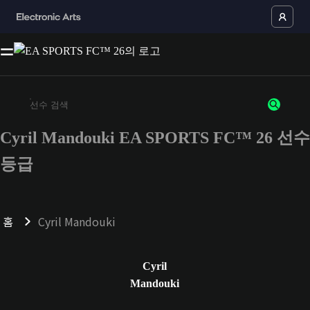
Cyril Mandouki EA SPORTS FC™ 26 선수
최소 3자 이상의 문자 또는 숫자를 입력하세요
등급
홈
Cyril Mandouki
Cyril
Mandouki