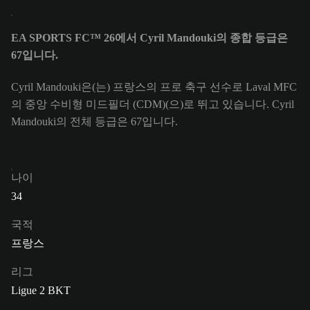
EA SPORTS FC™ 26에서 Cyril Mandouki의 종합 등급은
67입니다.
Cyril Mandouki은(는) 프랑스의 프로 축구 선수로 Laval MFC
의 중앙 수비형 미드필더 (CDM)(으)로 뛰고 있습니다. Cyril
Mandouki의 전체 등급은 67입니다.
나이
34
국적
프랑스
리그
Ligue 2 BKT