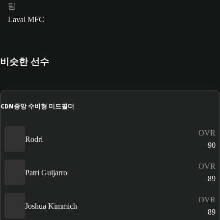
팀
Laval MFC
비슷한 선수
CDM
중앙 수비형 미드필더
OVR
Rodri
90
OVR
Patri Guijarro
89
OVR
Joshua Kimmich
89