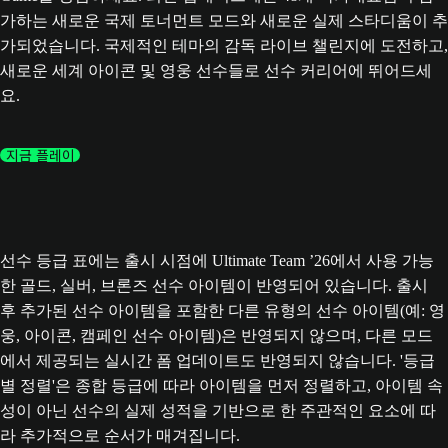
가하는 새로운 국제 토너먼트 모드와 새로운 실제 스타디움이 추
가되었습니다. 국제적인 테마의 감독 라이브 챌린지에 도전하고,
새로운 세계 아이콘 및 영웅 선수들로 선수 커리어에 뛰어드세
요.
지금 플레이
선수 등급 표에는 출시 시점에 Ultimate Team ’26에서 사용 가능
한 골드, 실버, 브론즈 선수 아이템이 반영되어 있습니다. 출시
후 추가된 선수 아이템을 포함한 다른 유형의 선수 아이템(예: 영
웅, 아이콘, 캠페인 선수 아이템)은 반영되지 않으며, 다른 모드
에서 제공되는 실시간 폼 업데이트도 반영되지 않습니다. '등급
별 정렬'은 종합 등급에 따라 아이템을 먼저 정렬하고, 아이템 속
성이 아닌 선수의 실제 성적을 기반으로 한 주관적인 요소에 따
라 추가적으로 순서가 매겨집니다.