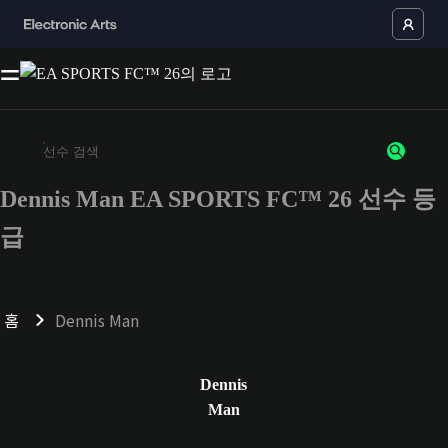
Dennis Man EA SPORTS FC™ 26 선수 등
최소 3자 이상의 문자 또는 숫자를 입력하세요
급
홈
Dennis Man
Dennis
Man