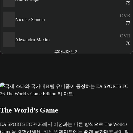
79
OVR
Nicolae Stanciu
77
OVR
Alexandru Maxim
76
루마니아 보기
The World’s Game
EA SPORTS FC™ 26에서 이전과는 다른 방식으로 The World's
Game을 경험하세요. 최신 업데이트에는 48개 국가대표팀이 참