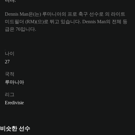
니다.
Dennis Man은(는) 루마니아의 프로 축구 선수로 의 라이트
미드필더 (RM)(으)로 뛰고 있습니다. Dennis Man의 전체 등
급은 76입니다.
나이
27
국적
루마니아
리그
Eredivisie
비슷한 선수