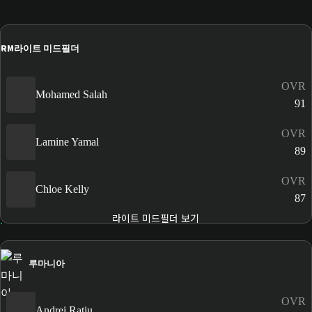
RM
라이트 미드필더
OVR
Mohamed Salah
91
OVR
Lamine Yamal
89
OVR
Chloe Kelly
87
라이트 미드필더 보기
루마니아
OVR
Andrei Rațiu