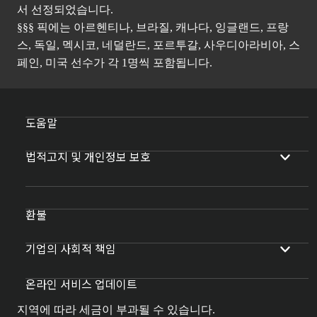
서 선정되었습니다.
§§§ 픽에는 아르헨티나, 브라질, 캐나다, 잉글랜드, 프랑
스, 독일, 멕시코, 네덜란드, 포르투갈, 사우디아라비아, 스
페인, 미국 선수가 각 1명씩 포함됩니다.
도움말
법적고지 및 개인정보 보호
환불
기업의 사회적 책임
온라인 서비스 업데이트
지역에 따라 세금이 부과될 수 있습니다.