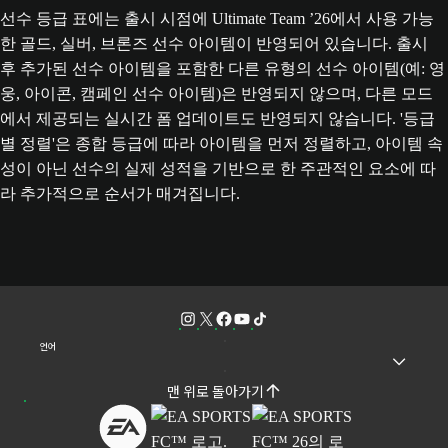
선수 등급 표에는 출시 시점에 Ultimate Team ’26에서 사용 가능
한 골드, 실버, 브론즈 선수 아이템이 반영되어 있습니다. 출시
후 추가된 선수 아이템을 포함한 다른 유형의 선수 아이템(예: 영
웅, 아이콘, 캠페인 선수 아이템)은 반영되지 않으며, 다른 모드
에서 제공되는 실시간 폼 업데이트도 반영되지 않습니다. '등급
별 정렬'은 종합 등급에 따라 아이템을 먼저 정렬하고, 아이템 속
성이 아닌 선수의 실제 성적을 기반으로 한 주관적인 요소에 따
라 추가적으로 순서가 매겨집니다.
언어
맨 위로 돌아가기