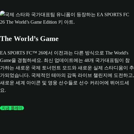
The World’s Game
EA SPORTS FC™ 26에서 이전과는 다른 방식으로 The World's
Game을 경험하세요. 최신 업데이트에는 48개 국가대표팀이 참
가하는 새로운 국제 토너먼트 모드와 새로운 실제 스타디움이 추
가되었습니다. 국제적인 테마의 감독 라이브 챌린지에 도전하고,
새로운 세계 아이콘 및 영웅 선수들로 선수 커리어에 뛰어드세
요.
지금 플레이