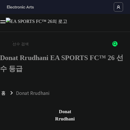
Donat Rrudhani EA SPORTS FC™ 26 선
최소 3자 이상의 문자 또는 숫자를 입력하세요
수 등급
홈
Donat Rrudhani
Donat
Rrudhani