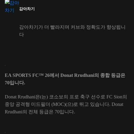
감아차기
감아차기가 더 빨라지며 커브와 정확도가 향상됩니
다
EA SPORTS FC™ 26에서 Donat Rrudhani의 종합 등급은
70입니다.
Donat Rrudhani은(는) 코소보의 프로 축구 선수로 FC Sion의
중앙 공격형 미드필더 (MOC)(으)로 뛰고 있습니다. Donat
Rrudhani의 전체 등급은 70입니다.