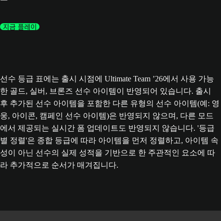
지금 플레이
선수 등급 표에는 출시 시점에 Ultimate Team ’26에서 사용 가능
한 골드, 실버, 브론즈 선수 아이템이 반영되어 있습니다. 출시
후 추가된 선수 아이템을 포함한 다른 유형의 선수 아이템(예: 영
웅, 아이콘, 캠페인 선수 아이템)은 반영되지 않으며, 다른 모드
에서 제공되는 실시간 폼 업데이트도 반영되지 않습니다. '등급
별 정렬'은 종합 등급에 따라 아이템을 먼저 정렬하고, 아이템 속
성이 아닌 선수의 실제 성적을 기반으로 한 주관적인 요소에 따
라 추가적으로 순서가 매겨집니다.