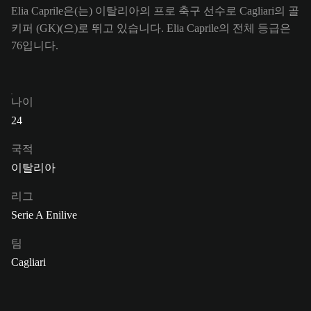
Elia Caprile은(는) 이탈리아의 프로 축구 선수로 Cagliari의 골
키퍼 (GK)(으)로 뛰고 있습니다. Elia Caprile의 전체 등급은
76입니다.
나이
24
국적
이탈리아
리그
Serie A Enilive
팀
Cagliari