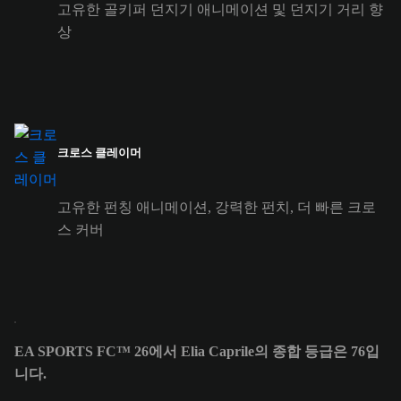
고유한 골키퍼 던지기 애니메이션 및 던지기 거리 향
상
크로스 클레이머
고유한 펀칭 애니메이션, 강력한 펀치, 더 빠른 크로
스 커버
EA SPORTS FC™ 26에서 Elia Caprile의 종합 등급은 76입
니다.