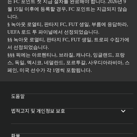
는 FC 포인트 첫 지급 절차를 완료해야 합니다. 2026년 9
월 15일 이후에 등록할 경우, FC 포인트는 지급되지 않습
니다.
§ 녹아웃 로열티, 판타지 FC, FUT 생일, 부름에 응답하라,
UEFA 로드 투 파이널에서 선정되었습니다.
§§ 녹아웃 로열티, 판타지 FC, FUT 생일, 트로피 수집가에
서 선정되었습니다.
§§§ 픽에는 아르헨티나, 브라질, 캐나다, 잉글랜드, 프랑
스, 독일, 멕시코, 네덜란드, 포르투갈, 사우디아라비아, 스
페인, 미국 선수가 각 1명씩 포함됩니다.
도움말
법적고지 및 개인정보 보호
환불