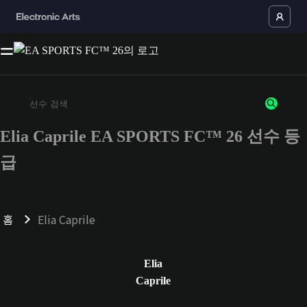
Elia Caprile EA SPORTS FC™ 26 선수 등
최소 3자 이상의 문자 또는 숫자를 입력하세요
급
홈
Elia Caprile
Elia
Caprile