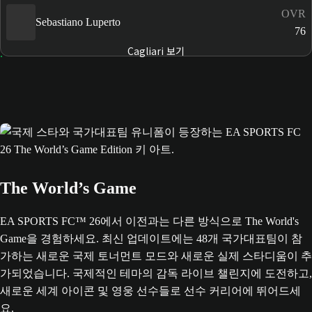
OVR
Sebastiano Luperto
76
Cagliari 보기
The World’s Game
EA SPORTS FC™ 26에서 이전과는 다른 방식으로 The World's
Game을 경험하세요. 최신 업데이트에는 48개 국가대표팀이 참
가하는 새로운 국제 토너먼트 모드와 새로운 실제 스타디움이 추
가되었습니다. 국제적인 테마의 감독 라이브 챌린지에 도전하고,
새로운 세계 아이콘 및 영웅 선수들로 선수 커리어에 뛰어드세
요.