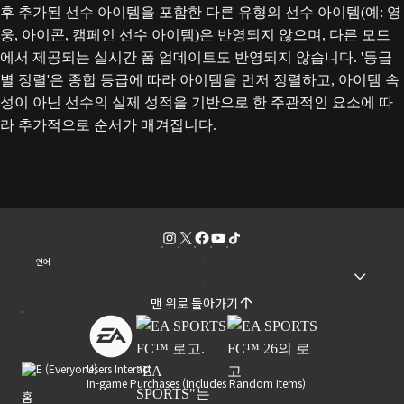
후 추가된 선수 아이템을 포함한 다른 유형의 선수 아이템(예: 영
웅, 아이콘, 캠페인 선수 아이템)은 반영되지 않으며, 다른 모드
에서 제공되는 실시간 폼 업데이트도 반영되지 않습니다. '등급
별 정렬'은 종합 등급에 따라 아이템을 먼저 정렬하고, 아이템 속
성이 아닌 선수의 실제 성적을 기반으로 한 주관적인 요소에 따
라 추가적으로 순서가 매겨집니다.
언어
맨 위로 돌아가기
Users Interact
In-game Purchases (Includes Random Items)
홈