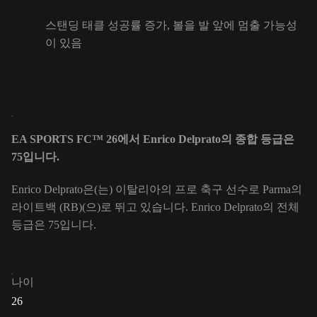
스탠딩 태클 성공률 증가, 볼을 발 앞에 멈출 가능성
이 있음
EA SPORTS FC™ 26에서 Enrico Delprato의 종합 등급은
75입니다.
Enrico Delprato은(는) 이탈리아의 프로 축구 선수로 Parma의
라이트백 (RB)(으)로 뛰고 있습니다. Enrico Delprato의 전체
등급은 75입니다.
나이
26