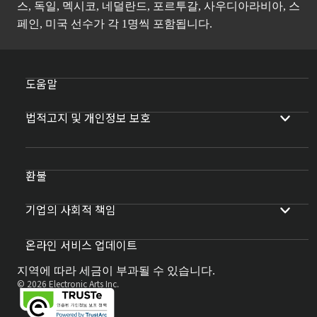
스, 독일, 멕시코, 네덜란드, 포르투갈, 사우디아라비아, 스
페인, 미국 선수가 각 1명씩 포함됩니다.
도움말
법적고지 및 개인정보 보호
환불
기업의 사회적 책임
온라인 서비스 업데이트
지역에 따라 세금이 부과될 수 있습니다.
© 2026 Electronic Arts Inc.