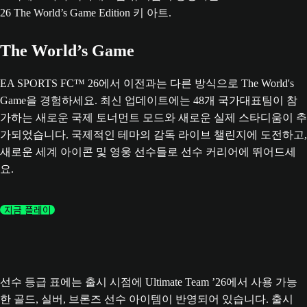
The World’s Game
EA SPORTS FC™ 26에서 이전과는 다른 방식으로 The World's
Game을 경험하세요. 최신 업데이트에는 48개 국가대표팀이 참
가하는 새로운 국제 토너먼트 모드와 새로운 실제 스타디움이 추
가되었습니다. 국제적인 테마의 감독 라이브 챌린지에 도전하고,
새로운 세계 아이콘 및 영웅 선수들로 선수 커리어에 뛰어드세
요.
지금 플레이
선수 등급 표에는 출시 시점에 Ultimate Team ’26에서 사용 가능
한 골드, 실버, 브론즈 선수 아이템이 반영되어 있습니다. 출시