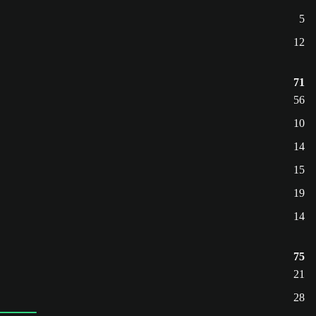
5
12
71
56
10
14
15
19
14
75
21
28