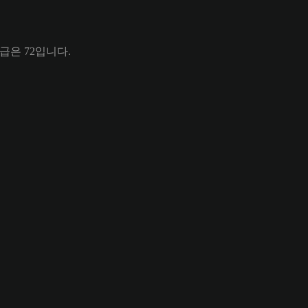
체 등급은 72입니다.