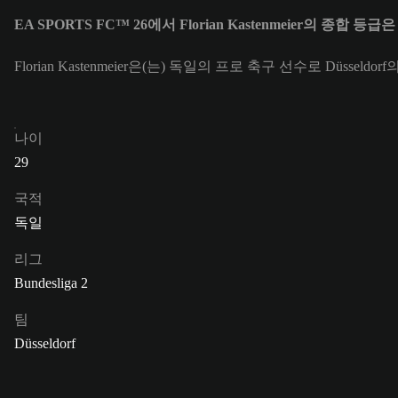
EA SPORTS FC™ 26에서 Florian Kastenmeier의 종합 등급
Florian Kastenmeier은(는) 독일의 프로 축구 선수로 Düsseldo
나이
29
국적
독일
리그
Bundesliga 2
팀
Düsseldorf