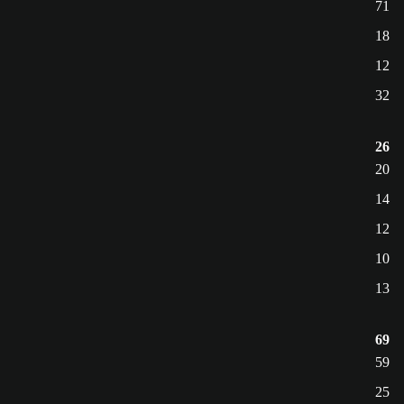
71
18
12
32
26
20
14
12
10
13
69
59
25