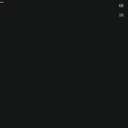
68
16