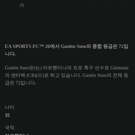
가
EA SPORTS FC™ 26에서 Gastón Suso의 종합 등급은 72입
니다.
Gastón Suso은(는) 아르헨티나의 프로 축구 선수로 Gimnasia
의 센터백 (CB)(으)로 뛰고 있습니다. Gastón Suso의 전체 등
급은 72입니다.
나이
35
국적