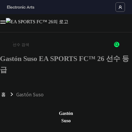
Gastón Suso EA SPORTS FC™ 26 선수 등
최소 3자 이상의 문자 또는 숫자를 입력하세요
급
홈
Gastón Suso
Gastón
Suso