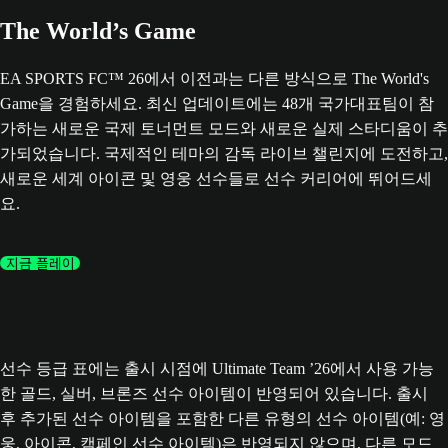
The World’s Game
EA SPORTS FC™ 26에서 이전과는 다른 방식으로 The World's
Game을 경험하세요. 최신 업데이트에는 48개 국가대표팀이 참
가하는 새로운 국제 토너먼트 모드와 새로운 실제 스타디움이 추
가되었습니다. 국제적인 테마의 감독 라이브 챌린지에 도전하고,
새로운 세계 아이콘 및 영웅 선수들로 선수 커리어에 뛰어드세
요.
지금 플레이
선수 등급 표에는 출시 시점에 Ultimate Team ’26에서 사용 가능
한 골드, 실버, 브론즈 선수 아이템이 반영되어 있습니다. 출시
후 추가된 선수 아이템을 포함한 다른 유형의 선수 아이템(예: 영
웅, 아이콘, 캠페인 선수 아이템)은 반영되지 않으며, 다른 모드