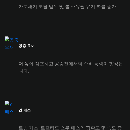
가로채기 도달 범위 및 볼 소유권 유지 확률 증가
공중 요새
더 높이 점프하고 공중전에서의 수비 능력이 향상됩
니다.
긴 패스
로빙 패스, 로프티드 스루 패스의 정확도 및 속도 증