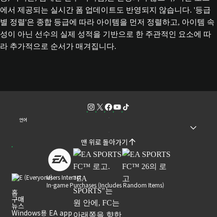
에서 제공되는 실시간 폼 업데이트도 반영되지 않습니다. '등급
별 정렬'은 종합 등급에 따라 아이템을 먼저 정렬하고, 아이템 속
성이 아닌 선수의 실제 성적을 기반으로 한 주관적인 요소에 따
라 추가적으로 순서가 매겨집니다.
언어
맨 위로 돌아가기
Users Interact
In-game Purchases (Includes Random Items)
홈
구매
뉴스
Windows용 EA app