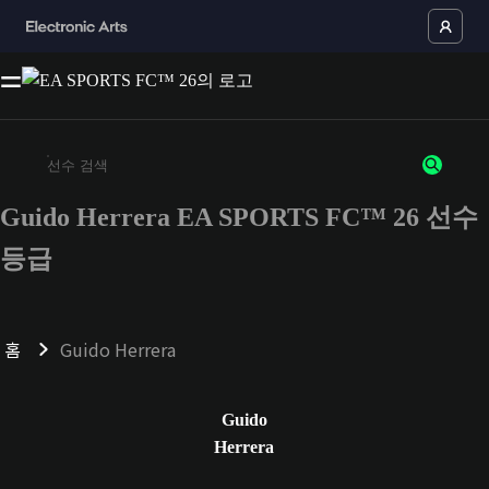
Guido Herrera EA SPORTS FC™ 26 선수
최소 3자 이상의 문자 또는 숫자를 입력하세요
등급
홈
Guido Herrera
Guido
Herrera