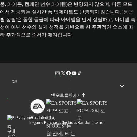
웅, 아이콘, 캠페인 선수 아이템)은 반영되지 않으며, 다른 모드
에서 제공되는 실시간 폼 업데이트도 반영되지 않습니다. '등급
별 정렬'은 종합 등급에 따라 아이템을 먼저 정렬하고, 아이템 속
성이 아닌 선수의 실제 성적을 기반으로 한 주관적인 요소에 따
라 추가적으로 순서가 매겨집니다.
언어
맨 위로 돌아가기
Users Interact
In-game Purchases (Includes Random Items)
홈
구매
뉴스