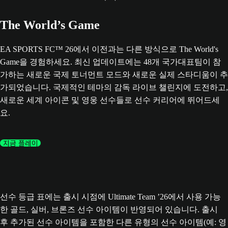
The World’s Game
EA SPORTS FC™ 26에서 이전과는 다른 방식으로 The World's
Game을 경험하세요. 최신 업데이트에는 48개 국가대표팀이 참
가하는 새로운 국제 토너먼트 모드와 새로운 실제 스타디움이 추
가되었습니다. 국제적인 테마의 감독 라이브 챌린지에 도전하고,
새로운 세계 아이콘 및 영웅 선수들로 선수 커리어에 뛰어드세
요.
지금 플레이
선수 등급 표에는 출시 시점에 Ultimate Team ’26에서 사용 가능
한 골드, 실버, 브론즈 선수 아이템이 반영되어 있습니다. 출시
후 추가된 선수 아이템을 포함한 다른 유형의 선수 아이템(예: 영