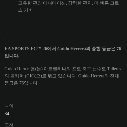
고유한 펀칭 애니메이션, 강력한 펀치, 더 빠른 크로
스 커버
EA SPORTS FC™ 26에서 Guido Herrera의 종합 등급은 76
입니다.
Guido Herrera은(는) 아르헨티나의 프로 축구 선수로 Talleres
의 골키퍼 (GK)(으)로 뛰고 있습니다. Guido Herrera의 전체
등급은 76입니다.
나이
34
국적