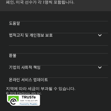
페인, 미국 선수가 각 1명씩 포함됩니다.
도움말
법적고지 및 개인정보 보호
환불
기업의 사회적 책임
온라인 서비스 업데이트
지역에 따라 세금이 부과될 수 있습니다.
© 2026 Electronic Arts Inc.