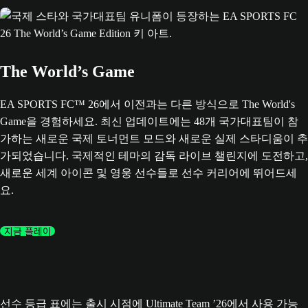
The World’s Game
EA SPORTS FC™ 26에서 이전과는 다른 방식으로 The World's
Game을 경험하세요. 최신 업데이트에는 48개 국가대표팀이 참
가하는 새로운 국제 토너먼트 모드와 새로운 실제 스타디움이 추
가되었습니다. 국제적인 테마의 감독 라이브 챌린지에 도전하고,
새로운 세계 아이콘 및 영웅 선수들로 선수 커리어에 뛰어드세
요.
지금 플레이
선수 등급 표에는 출시 시점에 Ultimate Team ’26에서 사용 가능