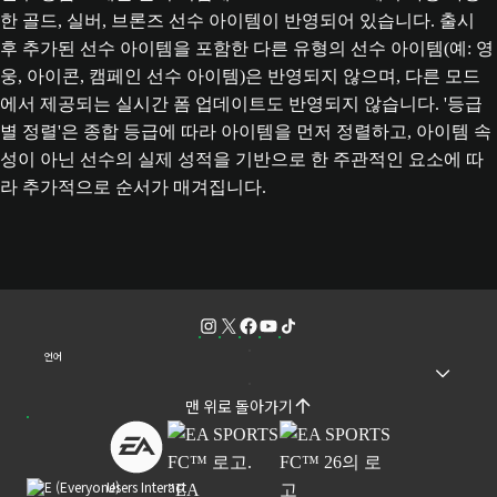
한 골드, 실버, 브론즈 선수 아이템이 반영되어 있습니다. 출시
후 추가된 선수 아이템을 포함한 다른 유형의 선수 아이템(예: 영
웅, 아이콘, 캠페인 선수 아이템)은 반영되지 않으며, 다른 모드
에서 제공되는 실시간 폼 업데이트도 반영되지 않습니다. '등급
별 정렬'은 종합 등급에 따라 아이템을 먼저 정렬하고, 아이템 속
성이 아닌 선수의 실제 성적을 기반으로 한 주관적인 요소에 따
라 추가적으로 순서가 매겨집니다.
언어
맨 위로 돌아가기
Users Interact