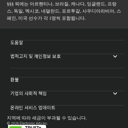
§§§ 픽에는 아르헨티나, 브라질, 캐나다, 잉글랜드, 프랑
스, 독일, 멕시코, 네덜란드, 포르투갈, 사우디아라비아, 스
페인, 미국 선수가 각 1명씩 포함됩니다.
도움말
법적고지 및 개인정보 보호
환불
기업의 사회적 책임
온라인 서비스 업데이트
지역에 따라 세금이 부과될 수 있습니다.
© 2026 Electronic Arts Inc.