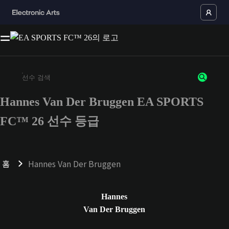
Hannes Van Der Bruggen EA SPORTS
최소 3자 이상의 문자 또는 숫자를 입력하세요
FC™ 26 선수 등급
홈
Hannes Van Der Bruggen
Hannes
Van Der Bruggen