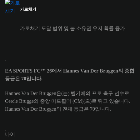
가로채기
가로채기 도달 범위 및 볼 소유권 유지 확률 증가
EA SPORTS FC™ 26에서 Hannes Van Der Bruggen의 종합
등급은 70입니다.
Hannes Van Der Bruggen은(는) 벨기에의 프로 축구 선수로
Cercle Brugge의 중앙 미드필더 (CM)(으)로 뛰고 있습니다.
Hannes Van Der Bruggen의 전체 등급은 70입니다.
나이