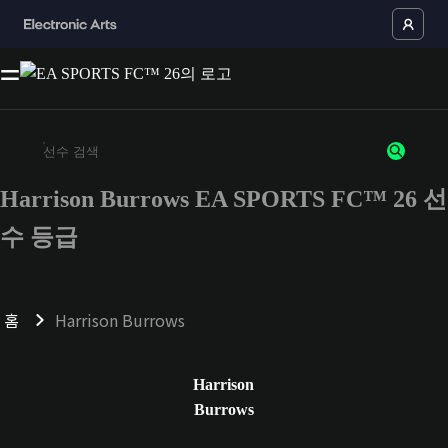
Harrison Burrows EA SPORTS FC™ 26 선
최소 3자 이상의 문자 또는 숫자를 입력하세요
수 등급
홈
Harrison Burrows
Harrison
Burrows