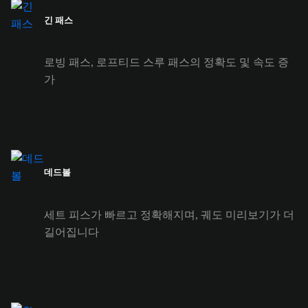
긴 패스
로빙 패스, 로프티드 스루 패스의 정확도 및 속도 증
가
데드볼
세트 피스가 빠르고 정확해지며, 궤도 미리보기가 더
길어집니다