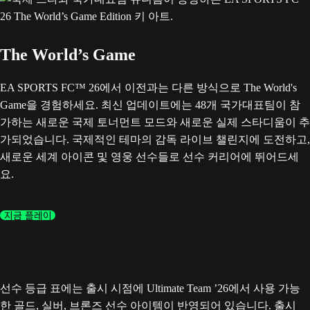
The World’s Game
EA SPORTS FC™ 26에서 이전과는 다른 방식으로 The World's
Game을 경험하세요. 최신 업데이트에는 48개 국가대표팀이 참
가하는 새로운 국제 토너먼트 모드와 새로운 실제 스타디움이 추
가되었습니다. 국제적인 테마의 감독 라이브 챌린지에 도전하고,
새로운 세계 아이콘 및 영웅 선수들로 선수 커리어에 뛰어드세
요.
지금 플레이
선수 등급 표에는 출시 시점에 Ultimate Team ’26에서 사용 가능
한 골드, 실버, 브론즈 선수 아이템이 반영되어 있습니다. 출시