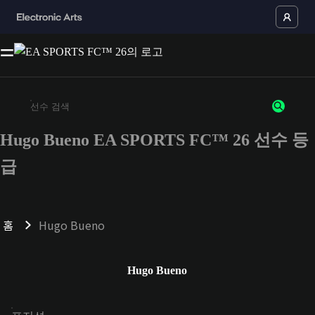
Hugo Bueno EA SPORTS FC™ 26 선수 등
최소 3자 이상의 문자 또는 숫자를 입력하세요
급
홈
Hugo Bueno
Hugo Bueno