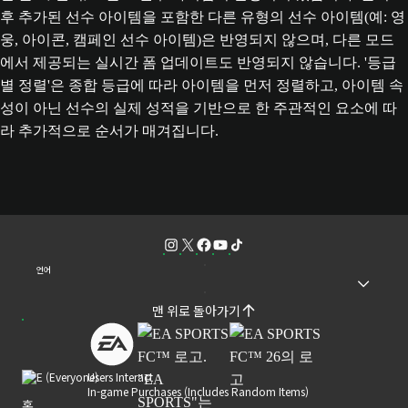
후 추가된 선수 아이템을 포함한 다른 유형의 선수 아이템(예: 영
웅, 아이콘, 캠페인 선수 아이템)은 반영되지 않으며, 다른 모드
에서 제공되는 실시간 폼 업데이트도 반영되지 않습니다. '등급
별 정렬'은 종합 등급에 따라 아이템을 먼저 정렬하고, 아이템 속
성이 아닌 선수의 실제 성적을 기반으로 한 주관적인 요소에 따
라 추가적으로 순서가 매겨집니다.
언어
맨 위로 돌아가기
Users Interact
In-game Purchases (Includes Random Items)
홈