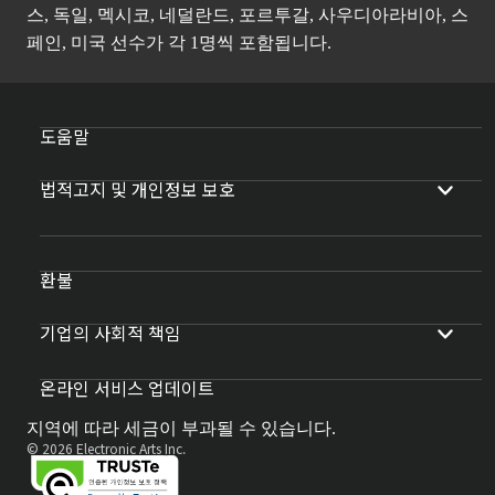
스, 독일, 멕시코, 네덜란드, 포르투갈, 사우디아라비아, 스
페인, 미국 선수가 각 1명씩 포함됩니다.
도움말
법적고지 및 개인정보 보호
환불
기업의 사회적 책임
온라인 서비스 업데이트
지역에 따라 세금이 부과될 수 있습니다.
© 2026 Electronic Arts Inc.