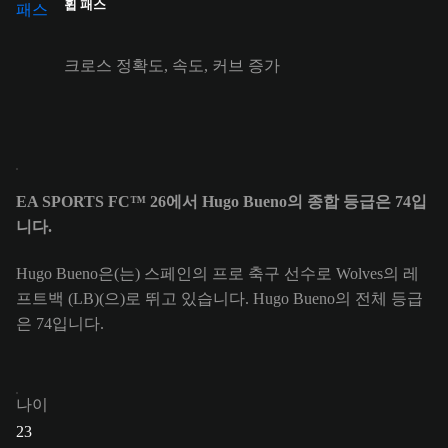
휩 패스
크로스 정확도, 속도, 커브 증가
EA SPORTS FC™ 26에서 Hugo Bueno의 종합 등급은 74입
니다.
Hugo Bueno은(는) 스페인의 프로 축구 선수로 Wolves의 레
프트백 (LB)(으)로 뛰고 있습니다. Hugo Bueno의 전체 등급
은 74입니다.
나이
23