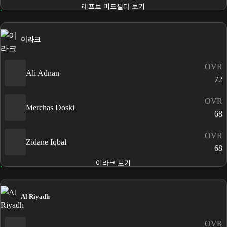
레프트 미드필더 보기
이라크
OVR
Ali Adnan
72
OVR
Merchas Doski
68
OVR
Zidane Iqbal
68
이라크 보기
Al Riyadh
OVR