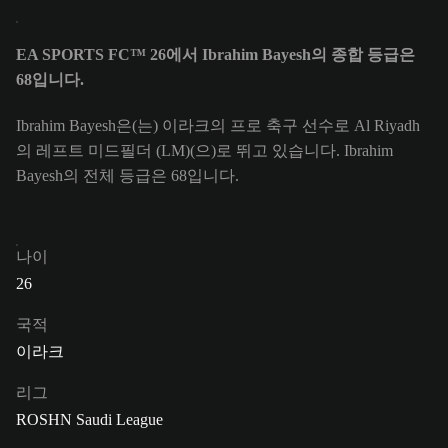
EA SPORTS FC™ 26에서 Ibrahim Bayesh의 종합 등급은
68입니다.
Ibrahim Bayesh은(는) 이라크의 프로 축구 선수로 Al Riyadh
의 레프트 미드필더 (LM)(으)로 뛰고 있습니다. Ibrahim
Bayesh의 전체 등급은 68입니다.
나이
26
국적
이라크
리그
ROSHN Saudi League