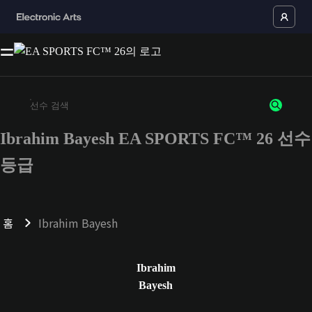
Ibrahim Bayesh EA SPORTS FC™ 26 선수
최소 3자 이상의 문자 또는 숫자를 입력하세요
등급
홈
Ibrahim Bayesh
Ibrahim
Bayesh