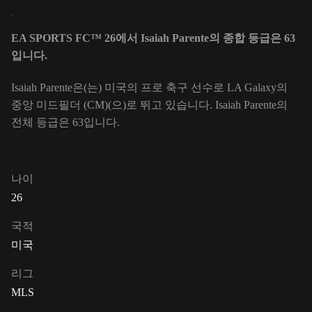
EA SPORTS FC™ 26에서 Isaiah Parente의 종합 등급은 63
입니다.
Isaiah Parente은(는) 미국의 프로 축구 선수로 LA Galaxy의
중앙 미드필더 (CM)(으)로 뛰고 있습니다. Isaiah Parente의
전체 등급은 63입니다.
나이
26
국적
미국
리그
MLS