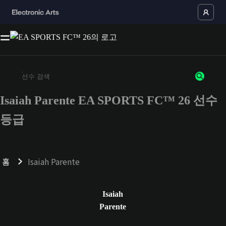
Isaiah Parente EA SPORTS FC™ 26 선수
최소 3자 이상의 문자 또는 숫자를 입력하세요
등급
홈
Isaiah Parente
Isaiah
Parente