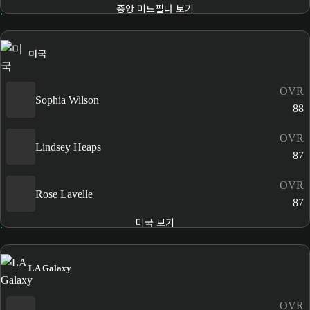
중앙 미드필더 보기
미국
OVR
Sophia Wilson
88
OVR
Lindsey Heaps
87
OVR
Rose Lavelle
87
미국 보기
LA Galaxy
OVR