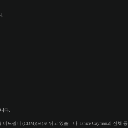
.
입니다.
 미드필더 (CDM)(으)로 뛰고 있습니다. Janice Cayman의 전체 