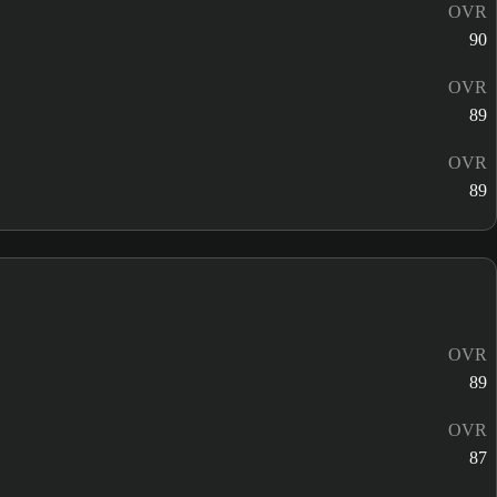
OVR
90
OVR
89
OVR
89
OVR
89
OVR
87