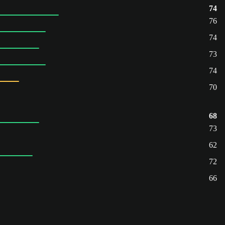
74
76
74
73
74
70
68
73
62
72
66