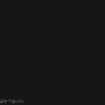
등급은 75입니다.