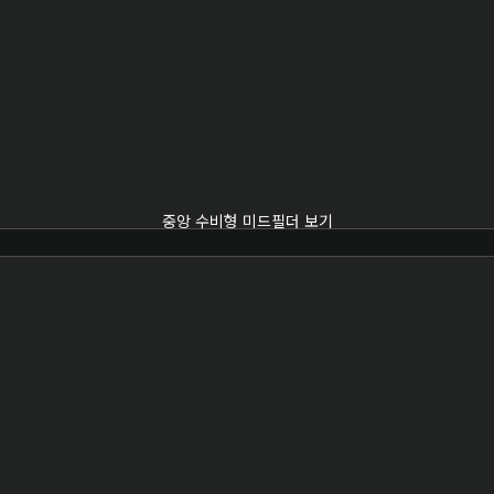
중앙 수비형 미드필더 보기