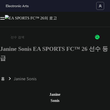
Janine Sonis EA SPORTS FC™ 26 선수 등
최소 3자 이상의 문자 또는 숫자를 입력하세요
급
홈
Janine Sonis
Janine
Sonis