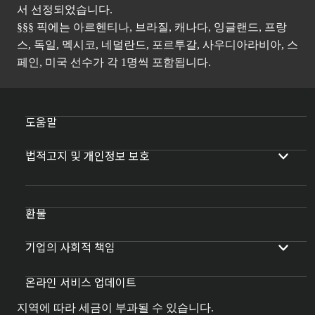
서 선정되었습니다.
§§§ 픽에는 아르헨티나, 브라질, 캐나다, 잉글랜드, 프랑
스, 독일, 멕시코, 네덜란드, 포르투갈, 사우디아라비아, 스
페인, 미국 선수가 각 1명씩 포함됩니다.
도움말
법적고지 및 개인정보 보호
환불
기업의 사회적 책임
온라인 서비스 업데이트
지역에 따라 세금이 부과될 수 있습니다.