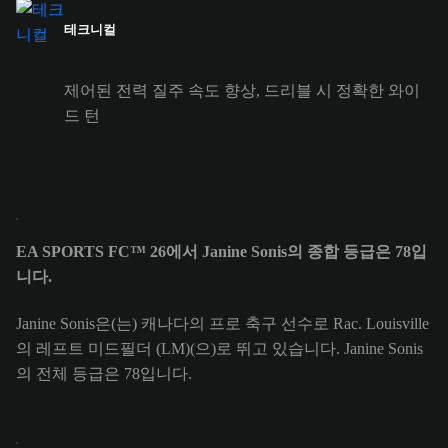
테크니컬
제어된 전력 질주 속도 향상, 드리블 시 정확한 와이
드 턴
EA SPORTS FC™ 26에서 Janine Sonis의 종합 등급은 78입
니다.
Janine Sonis은(는) 캐나다의 프로 축구 선수로 Rac. Louisville
의 레프트 미드필더 (LM)(으)로 뛰고 있습니다. Janine Sonis
의 전체 등급은 78입니다.