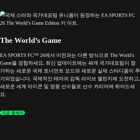
The World’s Game
EA SPORTS FC™ 26에서 이전과는 다른 방식으로 The World's
Game을 경험하세요. 최신 업데이트에는 48개 국가대표팀이 참
가하는 새로운 국제 토너먼트 모드와 새로운 실제 스타디움이 추
가되었습니다. 국제적인 테마의 감독 라이브 챌린지에 도전하고,
새로운 세계 아이콘 및 영웅 선수들로 선수 커리어에 뛰어드세
요.
지금 플레이