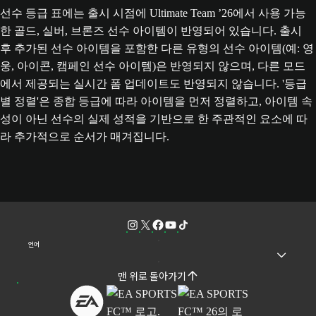
선수 등급 표에는 출시 시점에 Ultimate Team ’26에서 사용 가능
한 골드, 실버, 브론즈 선수 아이템이 반영되어 있습니다. 출시
후 추가된 선수 아이템을 포함한 다른 유형의 선수 아이템(예: 영
웅, 아이콘, 캠페인 선수 아이템)은 반영되지 않으며, 다른 모드
에서 제공되는 실시간 폼 업데이트도 반영되지 않습니다. '등급
별 정렬'은 종합 등급에 따라 아이템을 먼저 정렬하고, 아이템 속
성이 아닌 선수의 실제 성적을 기반으로 한 주관적인 요소에 따
라 추가적으로 순서가 매겨집니다.
언어
맨 위로 돌아가기