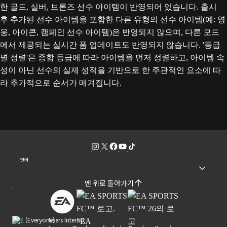
한 골드, 실버, 브론즈 선수 아이템이 반영되어 있습니다. 출시
후 추가된 선수 아이템을 포함한 다른 유형의 선수 아이템(예: 영
웅, 아이콘, 캠페인 선수 아이템)은 반영되지 않으며, 다른 모드
에서 제공되는 실시간 폼 업데이트도 반영되지 않습니다. '등급
별 정렬'은 종합 등급에 따라 아이템을 먼저 정렬하고, 아이템 속
성이 아닌 선수의 실제 성적을 기반으로 한 주관적인 요소에 따
라 추가적으로 순서가 매겨집니다.
언어
맨 위로 돌아가기
Users Interact