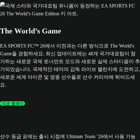
The World’s Game
EA SPORTS FC™ 26에서 이전과는 다른 방식으로 The World's
Game을 경험하세요. 최신 업데이트에는 48개 국가대표팀이 참
가하는 새로운 국제 토너먼트 모드와 새로운 실제 스타디움이 추
가되었습니다. 국제적인 테마의 감독 라이브 챌린지에 도전하고,
새로운 세계 아이콘 및 영웅 선수들로 선수 커리어에 뛰어드세
요.
지금 플레이
선수 등급 표에는 출시 시점에 Ultimate Team ’26에서 사용 가능