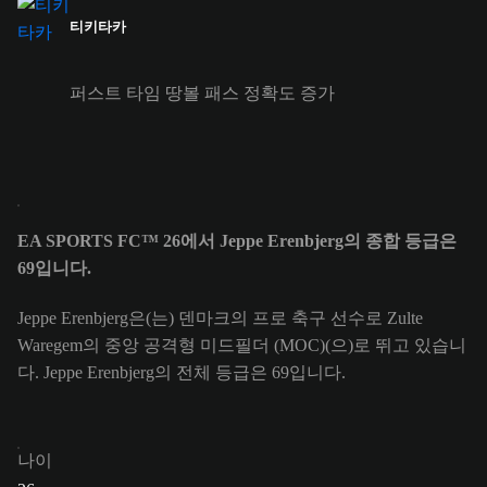
티키타카
퍼스트 타임 땅볼 패스 정확도 증가
EA SPORTS FC™ 26에서 Jeppe Erenbjerg의 종합 등급은
69입니다.
Jeppe Erenbjerg은(는) 덴마크의 프로 축구 선수로 Zulte
Waregem의 중앙 공격형 미드필더 (MOC)(으)로 뛰고 있습니
다. Jeppe Erenbjerg의 전체 등급은 69입니다.
나이