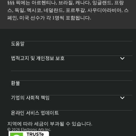
§§§ 픽에는 아르헨티나, 브라질, 캐나다, 잉글랜드, 프랑
스, 독일, 멕시코, 네덜란드, 포르투갈, 사우디아라비아, 스
페인, 미국 선수가 각 1명씩 포함됩니다.
도움말
법적고지 및 개인정보 보호
환불
기업의 사회적 책임
온라인 서비스 업데이트
지역에 따라 세금이 부과될 수 있습니다.
© 2026 Electronic Arts Inc.