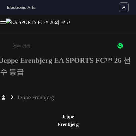
Jeppe Erenbjerg EA SPORTS FC™ 26 선
최소 3자 이상의 문자 또는 숫자를 입력하세요
수 등급
홈
Jeppe Erenbjerg
Jeppe
Erenbjerg