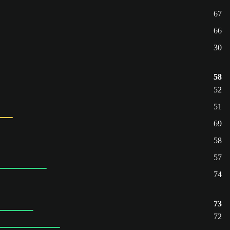
67
66
30
58
52
51
69
58
57
74
73
72