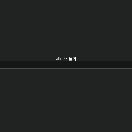
센터백 보기