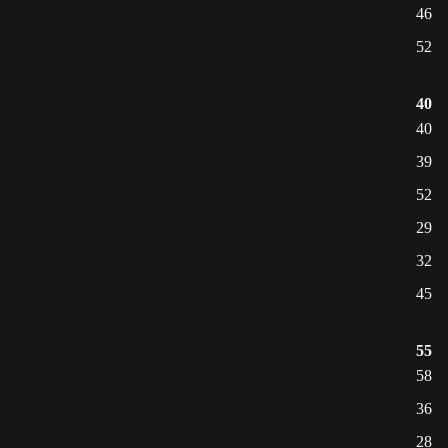
46
52
40
40
39
52
29
32
45
55
58
36
28