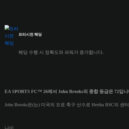
프리시전 헤딩
헤딩 수행 시 정확도와 파워가 증가합니다.
EA SPORTS FC™ 26에서 John Brooks의 종합 등급은 72입니
John Brooks은(는) 미국의 프로 축구 선수로 Hertha BSC의 센
나이