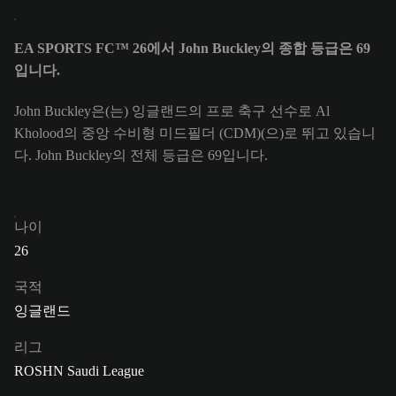
EA SPORTS FC™ 26에서 John Buckley의 종합 등급은 69
입니다.
John Buckley은(는) 잉글랜드의 프로 축구 선수로 Al
Kholood의 중앙 수비형 미드필더 (CDM)(으)로 뛰고 있습니
다. John Buckley의 전체 등급은 69입니다.
나이
26
국적
잉글랜드
리그
ROSHN Saudi League