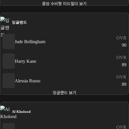
중앙 수비형 미드필더 보기
잉글랜드
OVR
Jude Bellingham
90
OVR
Harry Kane
89
OVR
Alessia Russo
89
잉글랜드 보기
Al Kholood
OVR