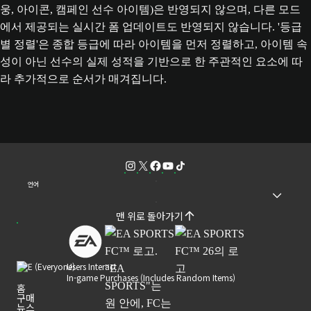
웅, 아이콘, 캠페인 선수 아이템)은 반영되지 않으며, 다른 모드
에서 제공되는 실시간 폼 업데이트도 반영되지 않습니다. '등급
별 정렬'은 종합 등급에 따라 아이템을 먼저 정렬하고, 아이템 속
성이 아닌 선수의 실제 성적을 기반으로 한 주관적인 요소에 따
라 추가적으로 순서가 매겨집니다.
언어
맨 위로 돌아가기
Users Interact
In-game Purchases (Includes Random Items)
홈
구매
뉴스