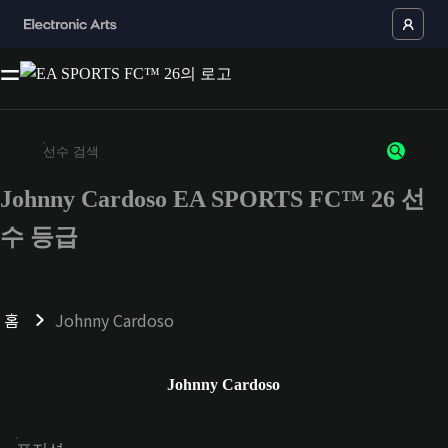
Johnny Cardoso EA SPORTS FC™ 26 선
최소 3자 이상의 문자 또는 숫자를 입력하세요
수 등급
홈
Johnny Cardoso
Johnny Cardoso