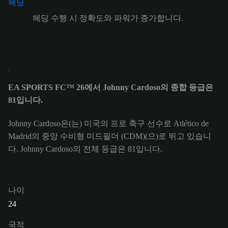
헤딩 수행 시 정확도와 파워가 증가합니다.
EA SPORTS FC™ 26에서 Johnny Cardoso의 종합 등급은
81입니다.
Johnny Cardoso은(는) 미국의 프로 축구 선수로 Atlético de
Madrid의 중앙 수비형 미드필더 (CDM)(으)로 뛰고 있습니
다. Johnny Cardoso의 전체 등급은 81입니다.
나이
24
국적