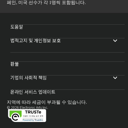
페인, 미국 선수가 각 1명씩 포함됩니다.
도움말
법적고지 및 개인정보 보호
환불
기업의 사회적 책임
온라인 서비스 업데이트
지역에 따라 세금이 부과될 수 있습니다.
© 2026 Electronic Arts Inc.