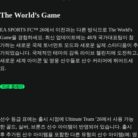
The World’s Game
EA SPORTS FC™ 26에서 이전과는 다른 방식으로 The World's
Game을 경험하세요. 최신 업데이트에는 48개 국가대표팀이 참
가하는 새로운 국제 토너먼트 모드와 새로운 실제 스타디움이 추
가되었습니다. 국제적인 테마의 감독 라이브 챌린지에 도전하고,
새로운 세계 아이콘 및 영웅 선수들로 선수 커리어에 뛰어드세
요.
지금 플레이
선수 등급 표에는 출시 시점에 Ultimate Team ’26에서 사용 가능
한 골드, 실버, 브론즈 선수 아이템이 반영되어 있습니다. 출시
후 추가된 선수 아이템을 포함한 다른 유형의 선수 아이템(예: 영