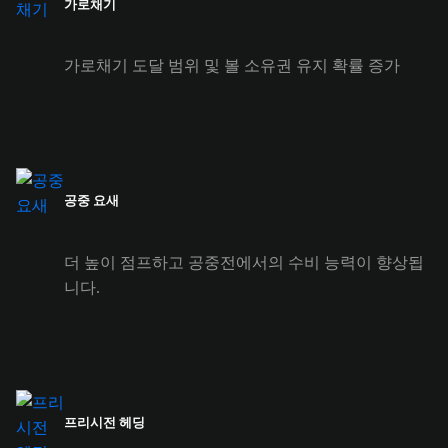
가로채기
가로채기 도달 범위 및 볼 소유권 유지 확률 증가
공중 요새
더 높이 점프하고 공중전에서의 수비 능력이 향상됩
니다.
프리시전 헤딩