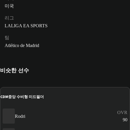
미국
리그
LALIGA EA SPORTS
팀
Atlético de Madrid
비슷한 선수
CDM
중앙 수비형 미드필더
OVR
Rodri
90